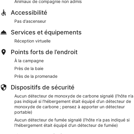
Animaux de compagnie non admis
Accessibilité
Pas d’ascenseur
Services et équipements
Réception virtuelle
Points forts de l’endroit
À la campagne
Près de la baie
Près de la promenade
Dispositifs de sécurité
Aucun détecteur de monoxyde de carbone signalé (l’hôte n’a
pas indiqué si l’hébergement était équipé d’un détecteur de
monoxyde de carbone ; pensez à apporter un détecteur
portable)
Aucun détecteur de fumée signalé (l’hôte n’a pas indiqué si
l’hébergement était équipé d’un détecteur de fumée)