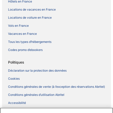
Hôtels en France
Locations de vacances en France
Locations de voiture en France
Vols en France
Vacances en France
Tous les types d’hébergements
Codes promo d’ebookers
Politiques
Déclaration sur la protection des données
Cookies
Conditions générales de vente (à l’exception des réservations Abritel)
Conditions générales d’utilisation Abritel
Accessibilité
Comment fonctionne notre site