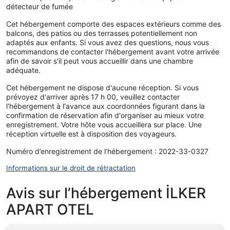
détecteur de fumée
Cet hébergement comporte des espaces extérieurs comme des
balcons, des patios ou des terrasses potentiellement non
adaptés aux enfants. Si vous avez des questions, nous vous
recommandons de contacter l'hébergement avant votre arrivée
afin de savoir s'il peut vous accueillir dans une chambre
adéquate.
Cet hébergement ne dispose d'aucune réception. Si vous
prévoyez d'arriver après 17 h 00, veuillez contacter
l'hébergement à l'avance aux coordonnées figurant dans la
confirmation de réservation afin d'organiser au mieux votre
enregistrement. Votre hôte vous accueillera sur place. Une
réception virtuelle est à disposition des voyageurs.
Numéro d’enregistrement de l’hébergement : 2022-33-0327
Informations sur le droit de rétractation
Avis sur l’hébergement İLKER
APART OTEL