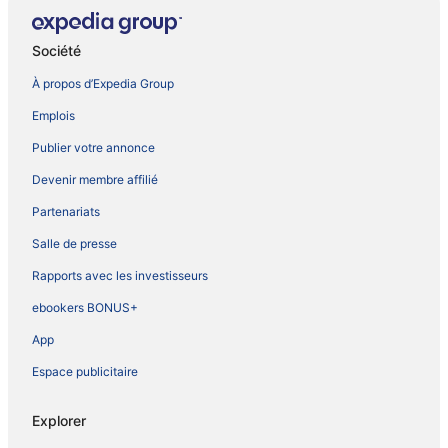
Société
À propos d’Expedia Group
Emplois
Publier votre annonce
Devenir membre affilié
Partenariats
Salle de presse
Rapports avec les investisseurs
ebookers BONUS+
App
Espace publicitaire
Explorer