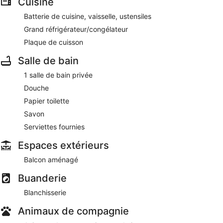
Cuisine
Batterie de cuisine, vaisselle, ustensiles
Grand réfrigérateur/congélateur
Plaque de cuisson
Salle de bain
1 salle de bain privée
Douche
Papier toilette
Savon
Serviettes fournies
Espaces extérieurs
Balcon aménagé
Buanderie
Blanchisserie
Animaux de compagnie