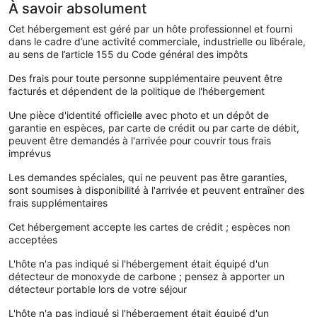
À savoir absolument
Cet hébergement est géré par un hôte professionnel et fourni
dans le cadre d’une activité commerciale, industrielle ou libérale,
au sens de l’article 155 du Code général des impôts
Des frais pour toute personne supplémentaire peuvent être
facturés et dépendent de la politique de l'hébergement
Une pièce d'identité officielle avec photo et un dépôt de
garantie en espèces, par carte de crédit ou par carte de débit,
peuvent être demandés à l'arrivée pour couvrir tous frais
imprévus
Les demandes spéciales, qui ne peuvent pas être garanties,
sont soumises à disponibilité à l'arrivée et peuvent entraîner des
frais supplémentaires
Cet hébergement accepte les cartes de crédit ; espèces non
acceptées
L'hôte n'a pas indiqué si l'hébergement était équipé d'un
détecteur de monoxyde de carbone ; pensez à apporter un
détecteur portable lors de votre séjour
L'hôte n'a pas indiqué si l'hébergement était équipé d'un