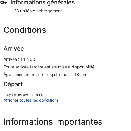
Informations générales
23 unités d’hébergement
Conditions
Arrivée
Arrivée : 14 h 00
Toute arrivée tardive est soumise à disponibilité
Âge minimum pour l'enregistrement : 18 ans
Départ
Départ avant 10 h 00
Afficher toutes les conditions
Informations importantes