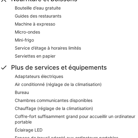
Bouteille d’eau gratuite
Guides des restaurants
Machine à expresso
Micro-ondes
Mini-frigo
Service d’étage à horaires limités
Serviettes en papier
Plus de services et équipements
Adaptateurs électriques
Air conditionné (réglage de la climatisation)
Bureau
Chambres communicantes disponibles
Chauffage (réglage de la climatisation)
Coffre-fort suffisamment grand pour accueillir un ordinateur
portable
Éclairage LED
Espace de travail adapté aux ordinateurs portables