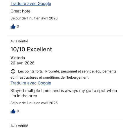
Traduire avec Google
Great hotel
Séjour de 1 nuit en avril 2026
0
Avis vérifié
10/10 Excellent
Victoria
26 avr. 2026
Les points forts : Propreté, personnel et service, équipements
et infrastructures et conditions de l’hébergement
Traduire avec Google
Stayed multiple times and is always my go to spot when
I’m in the area
Séjour de 1 nuit en avril 2026
0
Avis vérifié