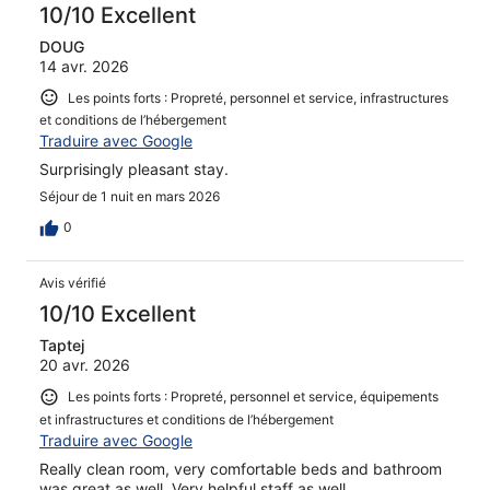
10/10 Excellent
DOUG
14 avr. 2026
Les points forts : Propreté, personnel et service, infrastructures
et conditions de l’hébergement
Traduire avec Google
Surprisingly pleasant stay.
Séjour de 1 nuit en mars 2026
0
Avis vérifié
10/10 Excellent
Taptej
20 avr. 2026
Les points forts : Propreté, personnel et service, équipements
et infrastructures et conditions de l’hébergement
Traduire avec Google
Really clean room, very comfortable beds and bathroom
was great as well. Very helpful staff as well