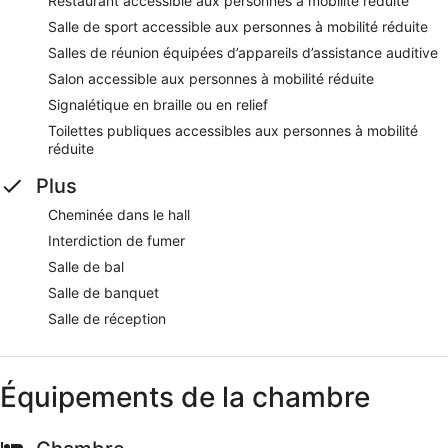
Restaurant accessible aux personnes à mobilité réduite
Salle de sport accessible aux personnes à mobilité réduite
Salles de réunion équipées d’appareils d’assistance auditive
Salon accessible aux personnes à mobilité réduite
Signalétique en braille ou en relief
Toilettes publiques accessibles aux personnes à mobilité
réduite
Plus
Cheminée dans le hall
Interdiction de fumer
Salle de bal
Salle de banquet
Salle de réception
Équipements de la chambre