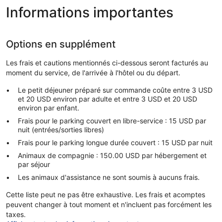
Informations importantes
Options en supplément
Les frais et cautions mentionnés ci-dessous seront facturés au
moment du service, de l'arrivée à l'hôtel ou du départ.
Le petit déjeuner préparé sur commande coûte entre 3 USD
et 20 USD environ par adulte et entre 3 USD et 20 USD
environ par enfant.
Frais pour le parking couvert en libre-service : 15 USD par
nuit (entrées/sorties libres)
Frais pour le parking longue durée couvert : 15 USD par nuit
Animaux de compagnie : 150.00 USD par hébergement et
par séjour
Les animaux d'assistance ne sont soumis à aucuns frais.
Cette liste peut ne pas être exhaustive. Les frais et acomptes
peuvent changer à tout moment et n'incluent pas forcément les
taxes.