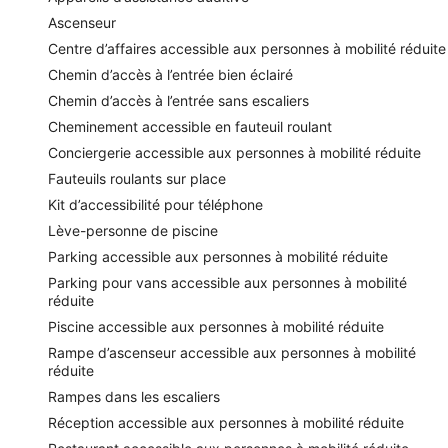
Ascenseur
Centre d’affaires accessible aux personnes à mobilité réduite
Chemin d’accès à l’entrée bien éclairé
Chemin d’accès à l’entrée sans escaliers
Cheminement accessible en fauteuil roulant
Conciergerie accessible aux personnes à mobilité réduite
Fauteuils roulants sur place
Kit d’accessibilité pour téléphone
Lève-personne de piscine
Parking accessible aux personnes à mobilité réduite
Parking pour vans accessible aux personnes à mobilité
réduite
Piscine accessible aux personnes à mobilité réduite
Rampe d’ascenseur accessible aux personnes à mobilité
réduite
Rampes dans les escaliers
Réception accessible aux personnes à mobilité réduite