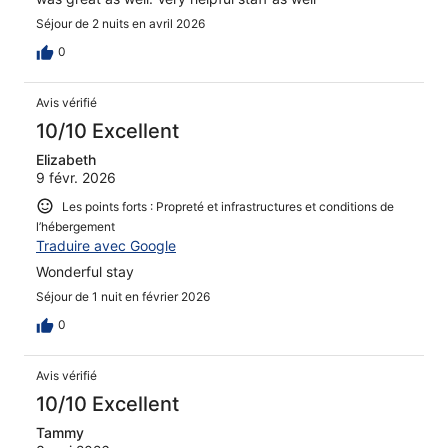
Séjour de 2 nuits en avril 2026
0
Avis vérifié
10/10 Excellent
Elizabeth
9 févr. 2026
Les points forts : Propreté et infrastructures et conditions de
l’hébergement
Traduire avec Google
Wonderful stay
Séjour de 1 nuit en février 2026
0
Avis vérifié
10/10 Excellent
Tammy