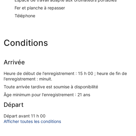
Fer et planche à repasser
Téléphone
Conditions
Arrivée
Heure de début de l'enregistrement : 15 h 00 ; heure de fin de
l'enregistrement : minuit.
Toute arrivée tardive est soumise à disponibilité
Âge minimum pour l'enregistrement : 21 ans
Départ
Départ avant 11 h 00
Afficher toutes les conditions