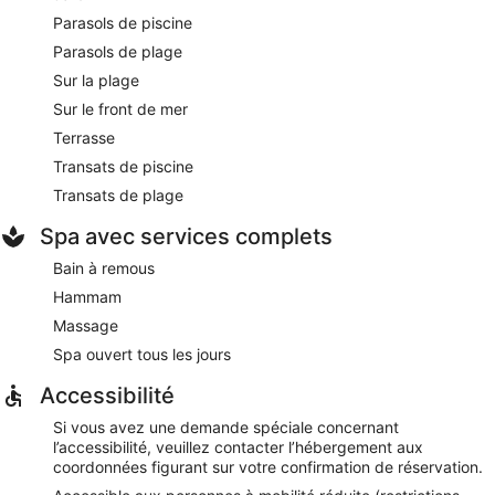
Parasols de piscine
Parasols de plage
Sur la plage
Sur le front de mer
Terrasse
Transats de piscine
Transats de plage
Spa avec services complets
Bain à remous
Hammam
Massage
Spa ouvert tous les jours
Accessibilité
Si vous avez une demande spéciale concernant
l’accessibilité, veuillez contacter l’hébergement aux
coordonnées figurant sur votre confirmation de réservation.