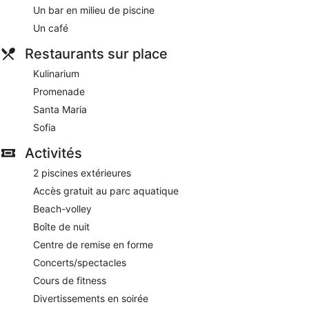
Un bar en milieu de piscine
Un café
Restaurants sur place
Kulinarium
Promenade
Santa Maria
Sofia
Activités
2 piscines extérieures
Accès gratuit au parc aquatique
Beach-volley
Boîte de nuit
Centre de remise en forme
Concerts/spectacles
Cours de fitness
Divertissements en soirée