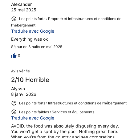
Alexander
25 mai 2025
Les points forts : Propreté et infrastructures et conditions de
l’hébergement
Traduire avec Google
Everything was ok
Séjour de 3 nuits en mai 2025
0
Avis vérifié
2/10 Horrible
Alyssa
8 janv. 2026
Les points forts : Infrastructures et conditions de l’hébergement
Les points faibles : Services et équipements
Traduire avec Google
AVOID. the food was absolutely disgusting every day.
You won’t get a spot by the pool. Nothing great here.
When you’re from the country and see corporations