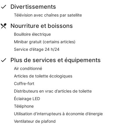
Divertissements
Télévision avec chaînes par satellite
Nourriture et boissons
Bouilloire électrique
Minibar gratuit (certains articles)
Service d’étage 24 h/24
Plus de services et équipements
Air conditionné
Articles de toilette écologiques
Coffre-fort
Distributeurs en vrac d’articles de toilette
Éclairage LED
Téléphone
Utilisation d’interrupteurs à économie d’énergie
Ventilateur de plafond