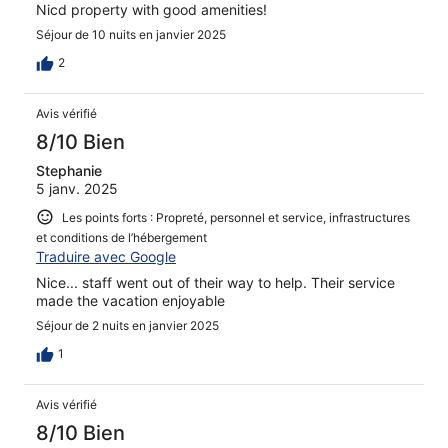
Nicd property with good amenities!
Séjour de 10 nuits en janvier 2025
2
Avis vérifié
8/10 Bien
Stephanie
5 janv. 2025
Les points forts : Propreté, personnel et service, infrastructures
et conditions de l’hébergement
Traduire avec Google
Nice... staff went out of their way to help. Their service
made the vacation enjoyable
Séjour de 2 nuits en janvier 2025
1
Avis vérifié
8/10 Bien