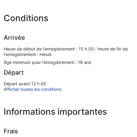
Conditions
Arrivée
Heure de début de l'enregistrement : 15 h 00 ; heure de fin de
l'enregistrement : minuit.
Âge minimum pour l'enregistrement : 18 ans
Départ
Départ avant 12 h 00
Afficher toutes les conditions
Informations importantes
Frais