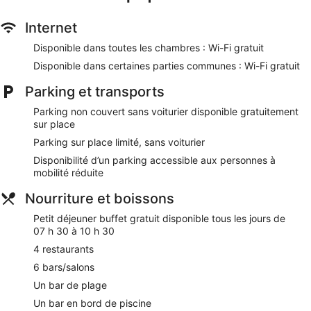
Internet
Disponible dans toutes les chambres : Wi-Fi gratuit
Disponible dans certaines parties communes : Wi-Fi gratuit
Parking et transports
Parking non couvert sans voiturier disponible gratuitement
sur place
Parking sur place limité, sans voiturier
Disponibilité d’un parking accessible aux personnes à
mobilité réduite
Nourriture et boissons
Petit déjeuner buffet gratuit disponible tous les jours de
07 h 30 à 10 h 30
4 restaurants
6 bars/salons
Un bar de plage
Un bar en bord de piscine