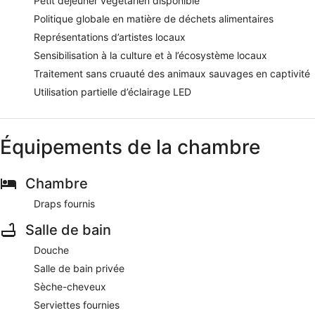
Petit déjeuner végétarien disponible
Politique globale en matière de déchets alimentaires
Représentations d’artistes locaux
Sensibilisation à la culture et à l’écosystème locaux
Traitement sans cruauté des animaux sauvages en captivité
Utilisation partielle d’éclairage LED
Équipements de la chambre
Chambre
Draps fournis
Salle de bain
Douche
Salle de bain privée
Sèche-cheveux
Serviettes fournies