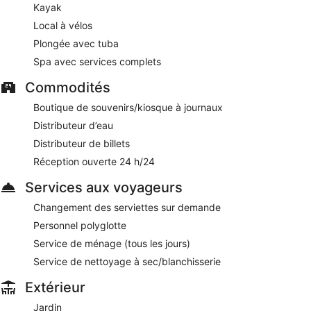
Kayak
Local à vélos
Plongée avec tuba
Spa avec services complets
Commodités
Boutique de souvenirs/kiosque à journaux
Distributeur d’eau
Distributeur de billets
Réception ouverte 24 h/24
Services aux voyageurs
Changement des serviettes sur demande
Personnel polyglotte
Service de ménage (tous les jours)
Service de nettoyage à sec/blanchisserie
Extérieur
Jardin