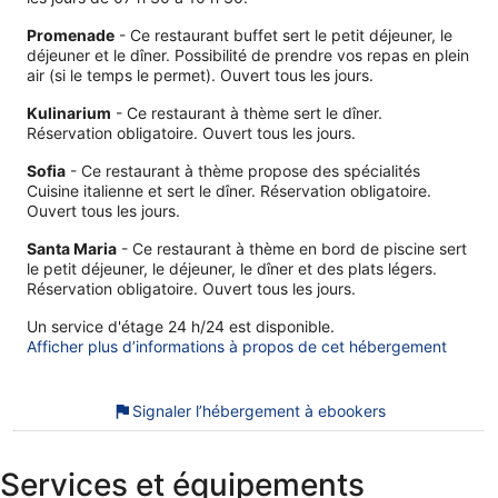
Promenade
- Ce restaurant buffet sert le petit déjeuner, le
déjeuner et le dîner. Possibilité de prendre vos repas en plein
air (si le temps le permet). Ouvert tous les jours.
Kulinarium
- Ce restaurant à thème sert le dîner.
Réservation obligatoire. Ouvert tous les jours.
Sofia
- Ce restaurant à thème propose des spécialités
Cuisine italienne et sert le dîner. Réservation obligatoire.
Ouvert tous les jours.
Santa Maria
- Ce restaurant à thème en bord de piscine sert
le petit déjeuner, le déjeuner, le dîner et des plats légers.
Réservation obligatoire. Ouvert tous les jours.
Un service d'étage 24 h/24 est disponible.
Afficher plus d’informations à propos de cet hébergement
Signaler l’hébergement à ebookers
Services et équipements