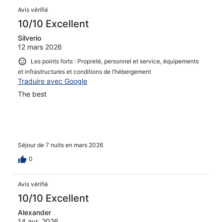
Avis vérifié
10/10 Excellent
Silverio
12 mars 2026
Les points forts : Propreté, personnel et service, équipements
et infrastructures et conditions de l’hébergement
Traduire avec Google
The best
Séjour de 7 nuits en mars 2026
0
Avis vérifié
10/10 Excellent
Alexander
14 avr. 2026