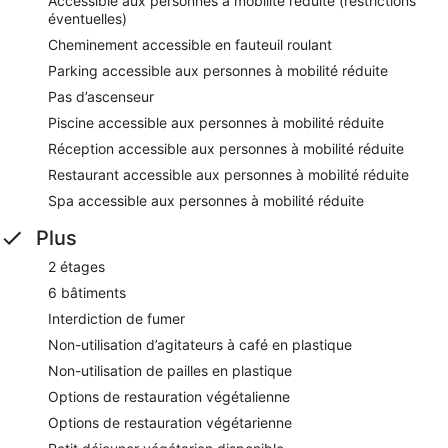
Accessible aux personnes à mobilité réduite (restrictions
éventuelles)
Cheminement accessible en fauteuil roulant
Parking accessible aux personnes à mobilité réduite
Pas d’ascenseur
Piscine accessible aux personnes à mobilité réduite
Réception accessible aux personnes à mobilité réduite
Restaurant accessible aux personnes à mobilité réduite
Spa accessible aux personnes à mobilité réduite
Plus
2 étages
6 bâtiments
Interdiction de fumer
Non-utilisation d’agitateurs à café en plastique
Non-utilisation de pailles en plastique
Options de restauration végétalienne
Options de restauration végétarienne