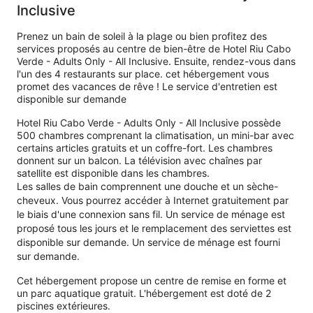
Inclusive
Prenez un bain de soleil à la plage ou bien profitez des
services proposés au centre de bien-être de Hotel Riu Cabo
Verde - Adults Only - All Inclusive. Ensuite, rendez-vous dans
l'un des 4 restaurants sur place. cet hébergement vous
promet des vacances de rêve ! Le service d'entretien est
disponible sur demande
Hotel Riu Cabo Verde - Adults Only - All Inclusive possède
500 chambres comprenant la climatisation, un mini-bar avec
certains articles gratuits et un coffre-fort. Les chambres
donnent sur un balcon. La télévision avec chaînes par
satellite est disponible dans les chambres.
Les salles de bain comprennent une douche et un sèche-
cheveux. Vous pourrez accéder à Internet gratuitement par
le biais d'une connexion sans fil. Un service de ménage est
proposé tous les jours et le remplacement des serviettes est
disponible sur demande. Un service de ménage est fourni
sur demande.
Cet hébergement propose un centre de remise en forme et
un parc aquatique gratuit. L'hébergement est doté de 2
piscines extérieures.