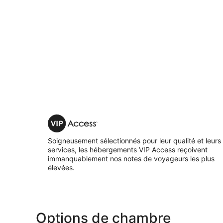
VIP
Access
Soigneusement sélectionnés pour leur qualité et leurs
services, les hébergements VIP Access reçoivent
immanquablement nos notes de voyageurs les plus
élevées.
Options de chambre