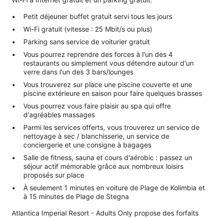
Petit déjeuner buffet gratuit servi tous les jours
Wi-Fi gratuit (vitesse : 25 Mbit/s ou plus)
Parking sans service de voiturier gratuit
Vous pourrez reprendre des forces à l'un des 4
restaurants ou simplement vous détendre autour d'un
verre dans l'un des 3 bars/lounges
Vous trouverez sur place une piscine couverte et une
piscine extérieure en saison pour faire quelques brasses
Vous pourrez vous faire plaisir au spa qui offre
d'agréables massages
Parmi les services offerts, vous trouverez un service de
nettoyage à sec / blanchisserie, un service de
conciergerie et une consigne à bagages
Salle de fitness, sauna et cours d'aérobic : passez un
séjour actif mémorable grâce aux nombreux loisirs
proposés sur place
À seulement 1 minutes en voiture de Plage de Kolimbia et
à 15 minutes de Plage de Stegna
Atlantica Imperial Resort - Adults Only propose des forfaits