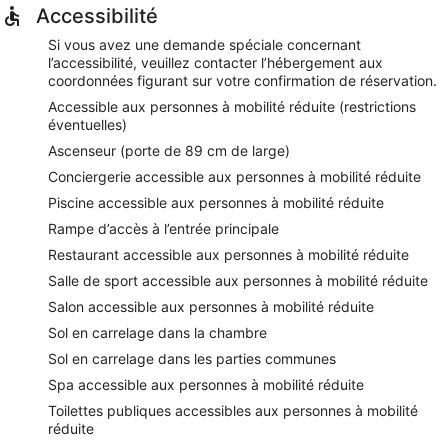
Accessibilité
Si vous avez une demande spéciale concernant
l’accessibilité, veuillez contacter l’hébergement aux
coordonnées figurant sur votre confirmation de réservation.
Accessible aux personnes à mobilité réduite (restrictions
éventuelles)
Ascenseur (porte de 89 cm de large)
Conciergerie accessible aux personnes à mobilité réduite
Piscine accessible aux personnes à mobilité réduite
Rampe d’accès à l’entrée principale
Restaurant accessible aux personnes à mobilité réduite
Salle de sport accessible aux personnes à mobilité réduite
Salon accessible aux personnes à mobilité réduite
Sol en carrelage dans la chambre
Sol en carrelage dans les parties communes
Spa accessible aux personnes à mobilité réduite
Toilettes publiques accessibles aux personnes à mobilité
réduite