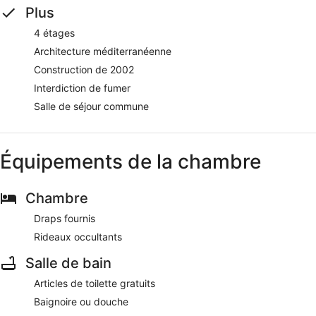
Plus
4 étages
Architecture méditerranéenne
Construction de 2002
Interdiction de fumer
Salle de séjour commune
Équipements de la chambre
Chambre
Draps fournis
Rideaux occultants
Salle de bain
Articles de toilette gratuits
Baignoire ou douche