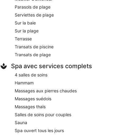
Parasols de plage
Serviettes de plage
Sur la baie
Sur la plage
Terrasse
Transats de piscine
Transats de plage
Spa avec services complets
4 salles de soins
Hammam
Massages aux pierres chaudes
Massages suédois
Massages thaïs
Salles de soins pour couples
Sauna
Spa ouvert tous les jours