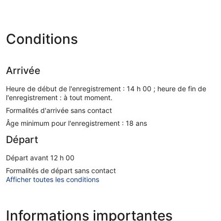
Conditions
Arrivée
Heure de début de l'enregistrement : 14 h 00 ; heure de fin de
l'enregistrement : à tout moment.
Formalités d'arrivée sans contact
Âge minimum pour l'enregistrement : 18 ans
Départ
Départ avant 12 h 00
Formalités de départ sans contact
Afficher toutes les conditions
Informations importantes