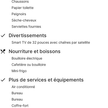
Chaussons
Papier toilette
Peignoirs
Sèche-cheveux
Serviettes fournies
Divertissements
Smart TV de 32 pouces avec chaînes par satellite
Nourriture et boissons
Bouilloire électrique
Cafetière ou bouilloire
Mini-frigo
Plus de services et équipements
Air conditionné
Bureau
Bureau
Coffre-fort