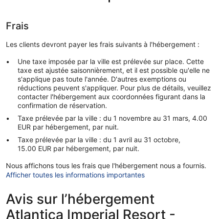
Frais
Les clients devront payer les frais suivants à l'hébergement :
Une taxe imposée par la ville est prélevée sur place. Cette
taxe est ajustée saisonnièrement, et il est possible qu'elle ne
s'applique pas toute l'année. D'autres exemptions ou
réductions peuvent s'appliquer. Pour plus de détails, veuillez
contacter l'hébergement aux coordonnées figurant dans la
confirmation de réservation.
Taxe prélevée par la ville : du 1 novembre au 31 mars, 4.00
EUR par hébergement, par nuit.
Taxe prélevée par la ville : du 1 avril au 31 octobre,
15.00 EUR par hébergement, par nuit.
Nous affichons tous les frais que l'hébergement nous a fournis.
Afficher toutes les informations importantes
Avis sur l’hébergement
Atlantica Imperial Resort -