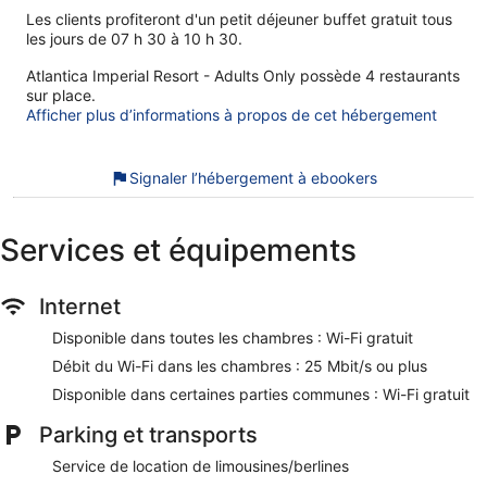
Les clients profiteront d'un petit déjeuner buffet gratuit tous
les jours de 07 h 30 à 10 h 30.
Atlantica Imperial Resort - Adults Only possède 4 restaurants
sur place.
Afficher plus d’informations à propos de cet hébergement
Signaler l’hébergement à ebookers
Services et équipements
Internet
Disponible dans toutes les chambres : Wi-Fi gratuit
Débit du Wi-Fi dans les chambres : 25 Mbit/s ou plus
Disponible dans certaines parties communes : Wi-Fi gratuit
Parking et transports
Service de location de limousines/berlines