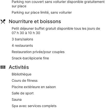
Parking non couvert sans voiturier disponible gratuitement
sur place
Parking sur place limité, sans voiturier
Nourriture et boissons
Petit déjeuner buffet gratuit disponible tous les jours de
07 h 30 à 10 h 30
3 bars/salons
4 restaurants
Restauration privée/pour couples
Snack-bar/épicerie fine
Activités
Bibliothèque
Cours de fitness
Piscine extérieure en saison
Salle de sport
Sauna
Spa avec services complets