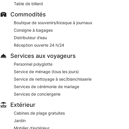
Table de billard
Commodités
Boutique de souvenirs/kiosque à journaux
Consigne à bagages
Distributeur d’eau
Réception ouverte 24 h/24
Services aux voyageurs
Personnel polyglotte
Service de ménage (tous les jours)
Service de nettoyage à sec/blanchisserie
Services de cérémonie de mariage
Services de conciergerie
Extérieur
Cabines de plage gratuites
Jardin
Mobilier d’extérieur