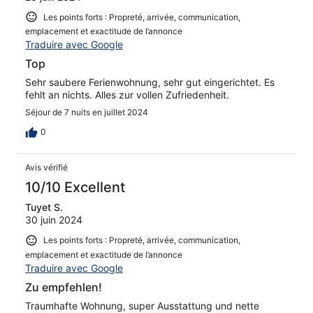
Les points forts : Propreté, arrivée, communication,
emplacement et exactitude de l’annonce
Traduire avec Google
Top
Sehr saubere Ferienwohnung, sehr gut eingerichtet. Es
fehlt an nichts. Alles zur vollen Zufriedenheit.
Séjour de 7 nuits en juillet 2024
0
Avis vérifié
10/10 Excellent
Tuyet S.
30 juin 2024
Les points forts : Propreté, arrivée, communication,
emplacement et exactitude de l’annonce
Traduire avec Google
Zu empfehlen!
Traumhafte Wohnung, super Ausstattung und nette