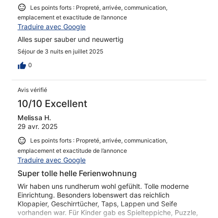
Les points forts : Propreté, arrivée, communication,
emplacement et exactitude de l’annonce
Traduire avec Google
Alles super sauber und neuwertig
Séjour de 3 nuits en juillet 2025
0
Avis vérifié
10/10 Excellent
Melissa H.
29 avr. 2025
Les points forts : Propreté, arrivée, communication,
emplacement et exactitude de l’annonce
Traduire avec Google
Super tolle helle Ferienwohnung
Wir haben uns rundherum wohl gefühlt. Tolle moderne
Einrichtung. Besonders lobenswert das reichlich
Klopapier, Geschirrtücher, Taps, Lappen und Seife
vorhanden war. Für Kinder gab es Spielteppiche, Puzzle,