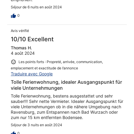
Séjour de 6 nuits en août 2024
0
Avis vérifié
10/10 Excellent
Thomas H.
4 août 2024
Les points forts : Propreté, arrivée, communication,
emplacement et exactitude de l’annonce
Traduire avec Google
Tolle Ferienwohnung, idealer Ausgangspunkt für
viele Unternehmungen
Tolle Ferienwohnung, bestens ausgestattet und sehr
sauber!!! Sehr nette Vermieter. Idealer Ausgangspunkt für
viele Unternehmungen ob in die nähere Umgebung nach
Ravensburg, zum Entspannen nach Bad Wurzach oder
zum nur 15 km entfernten Bodensee.
Séjour de 3 nuits en août 2024
0