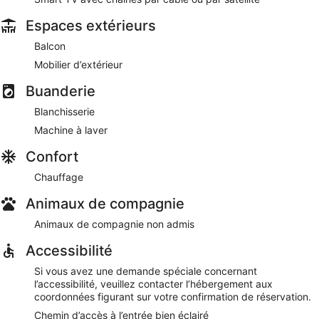
Espaces extérieurs
Balcon
Mobilier d’extérieur
Buanderie
Blanchisserie
Machine à laver
Confort
Chauffage
Animaux de compagnie
Animaux de compagnie non admis
Accessibilité
Si vous avez une demande spéciale concernant
l’accessibilité, veuillez contacter l’hébergement aux
coordonnées figurant sur votre confirmation de réservation.
Chemin d’accès à l’entrée bien éclairé