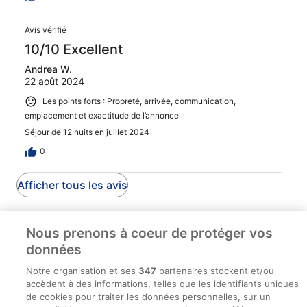
Avis vérifié
10/10 Excellent
Andrea W.
22 août 2024
Les points forts : Propreté, arrivée, communication,
emplacement et exactitude de l’annonce
Séjour de 12 nuits en juillet 2024
0
Afficher tous les avis
Nous prenons à coeur de protéger vos
données
Société
Notre organisation et ses
347
partenaires stockent et/ou
À propos d’Expedia Group
accèdent à des informations, telles que les identifiants uniques
de cookies pour traiter les données personnelles, sur un
Emplois