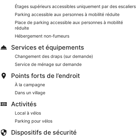
Étages supérieurs accessibles uniquement par des escaliers
Parking accessible aux personnes à mobilité réduite
Place de parking accessible aux personnes à mobilité
réduite
Hébergement non-fumeurs
Services et équipements
Changement des draps (sur demande)
Service de ménage sur demande
Points forts de l’endroit
À la campagne
Dans un village
Activités
Local à vélos
Parking pour vélos
Dispositifs de sécurité