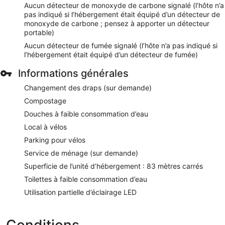
Aucun détecteur de monoxyde de carbone signalé (l’hôte n’a
pas indiqué si l’hébergement était équipé d’un détecteur de
monoxyde de carbone ; pensez à apporter un détecteur
portable)
Aucun détecteur de fumée signalé (l’hôte n’a pas indiqué si
l’hébergement était équipé d’un détecteur de fumée)
Informations générales
Changement des draps (sur demande)
Compostage
Douches à faible consommation d’eau
Local à vélos
Parking pour vélos
Service de ménage (sur demande)
Superficie de l’unité d’hébergement : 83 mètres carrés
Toilettes à faible consommation d’eau
Utilisation partielle d’éclairage LED
Conditions