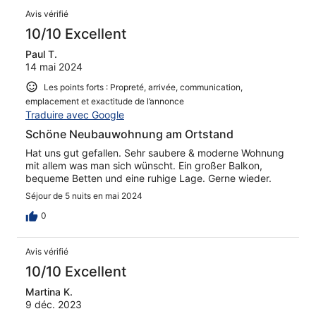
Avis vérifié
10/10 Excellent
Paul T.
14 mai 2024
Les points forts : Propreté, arrivée, communication,
emplacement et exactitude de l’annonce
Traduire avec Google
Schöne Neubauwohnung am Ortstand
Hat uns gut gefallen. Sehr saubere & moderne Wohnung
mit allem was man sich wünscht. Ein großer Balkon,
bequeme Betten und eine ruhige Lage. Gerne wieder.
Séjour de 5 nuits en mai 2024
0
Avis vérifié
10/10 Excellent
Martina K.
9 déc. 2023