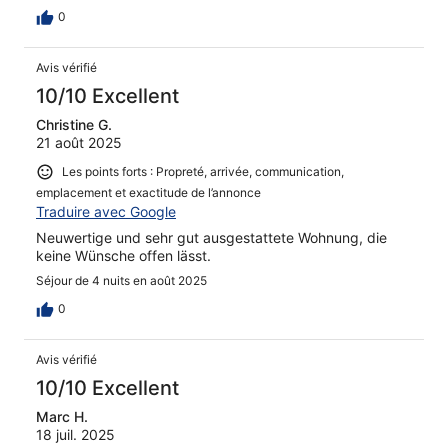
0
Avis vérifié
10/10 Excellent
Christine G.
21 août 2025
Les points forts : Propreté, arrivée, communication,
emplacement et exactitude de l’annonce
Traduire avec Google
Neuwertige und sehr gut ausgestattete Wohnung, die
keine Wünsche offen lässt.
Séjour de 4 nuits en août 2025
0
Avis vérifié
10/10 Excellent
Marc H.
18 juil. 2025