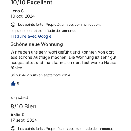
10/10 Excellent
Lena S.
10 oct. 2024
Les points forts : Propreté, arrivée, communication,
emplacement et exactitude de l’annonce
Traduire avec Google
Schöne neue Wohnung
Wir haben uns sehr wohl gefühlt und konnten von dort
aus schöne Ausflüge machen. Die Wohnung ist sehr gut
ausgestattet und man kann sich dort fast wie zu Hause
fühlen.
Séjour de 7 nuits en septembre 2024
0
Avis vérifié
8/10 Bien
Anita K.
17 sept. 2024
Les points forts : Propreté, arrivée, exactitude de l’annonce