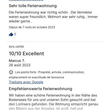
Sehr tolle Ferienwohnung
Die Ferienwohnung war richtig schön . Die Vermieter
waren super freundlich. Wohnort war sehr ruhig . Immer
wieder gerne .
Séjour de 7 nuits en octobre 2023
0
Avis vérifié
10/10 Excellent
Marcus T.
28 août 2023
Les points forts : Propreté, arrivée, communication,
emplacement et exactitude de l’annonce
Traduire avec Google
Empfehlenswerte Ferienwohnung
Wir haben eine schöne Ferienwohnung in der Nähe des
Bodensees für uns und unseren Sohn gesucht und bei
den Lorinsers gefunden. Die Wohnung entspricht genau
den Bildern aus der Anzeige. Ist groß, hell und