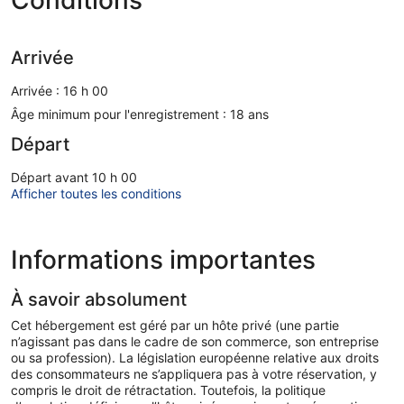
Arrivée
Arrivée : 16 h 00
Âge minimum pour l'enregistrement : 18 ans
Départ
Départ avant 10 h 00
Afficher toutes les conditions
Informations importantes
À savoir absolument
Cet hébergement est géré par un hôte privé (une partie
n’agissant pas dans le cadre de son commerce, son entreprise
ou sa profession). La législation européenne relative aux droits
des consommateurs ne s’appliquera pas à votre réservation, y
compris le droit de rétractation. Toutefois, la politique