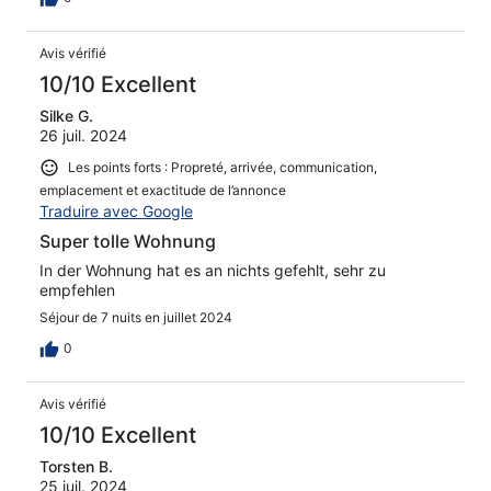
Avis vérifié
10/10 Excellent
Silke G.
26 juil. 2024
Les points forts : Propreté, arrivée, communication,
emplacement et exactitude de l’annonce
Traduire avec Google
Super tolle Wohnung
In der Wohnung hat es an nichts gefehlt, sehr zu
empfehlen
Séjour de 7 nuits en juillet 2024
0
Avis vérifié
10/10 Excellent
Torsten B.
25 juil. 2024