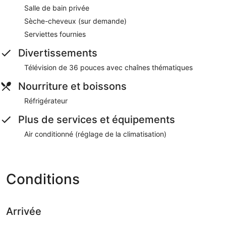
Salle de bain privée
Sèche-cheveux (sur demande)
Serviettes fournies
Divertissements
Télévision de 36 pouces avec chaînes thématiques
Nourriture et boissons
Réfrigérateur
Plus de services et équipements
Air conditionné (réglage de la climatisation)
Conditions
Arrivée