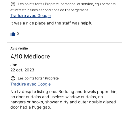
Les points forts : Propreté, personnel et service, équipements
et infrastructures et conditions de l’hébergement
Traduire avec Google
It was a nice place and the staff was helpful
0
Avis vérifié
4/10 Médiocre
Jan
22 oct. 2023
Les points forts : Propreté
Traduire avec Google
No tv despite listing one. Bedding and towels paper thin,
no door curtains and useless window curtains, no
hangers or hooks, shower dirty and outer double glazed
door had a huge gap.