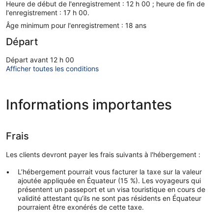
Heure de début de l'enregistrement : 12 h 00 ; heure de fin de
l'enregistrement : 17 h 00.
Âge minimum pour l'enregistrement : 18 ans
Départ
Départ avant 12 h 00
Afficher toutes les conditions
Informations importantes
Frais
Les clients devront payer les frais suivants à l'hébergement :
L’hébergement pourrait vous facturer la taxe sur la valeur
ajoutée appliquée en Équateur (15 %). Les voyageurs qui
présentent un passeport et un visa touristique en cours de
validité attestant qu’ils ne sont pas résidents en Équateur
pourraient être exonérés de cette taxe.