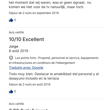
het moment dat wij waren, was er geen signaal.. nu
komen we niet voor de tv natuurlijk, maar toch.
Séjour de 2 nuits en septembre 2019
0
Avis vérifié
10/10 Excellent
Jorge
8 août 2019
Les points forts : Propreté, personnel et service, équipements
et infrastructures et conditions de l’hébergement
Traduire avec Google
Todo muy bien. Destacar la amabilidad del personal y el
desayuno incluido en la terraza
Séjour de 2 nuits en août 2019
0
Avis vérifié