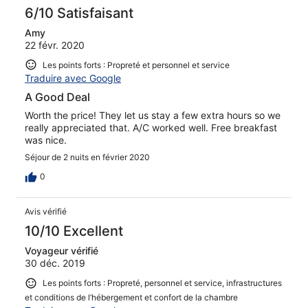
6/10 Satisfaisant
Amy
22 févr. 2020
Les points forts : Propreté et personnel et service
Traduire avec Google
A Good Deal
Worth the price! They let us stay a few extra hours so we
really appreciated that. A/C worked well. Free breakfast
was nice.
Séjour de 2 nuits en février 2020
0
Avis vérifié
10/10 Excellent
Voyageur vérifié
30 déc. 2019
Les points forts : Propreté, personnel et service, infrastructures
et conditions de l’hébergement et confort de la chambre