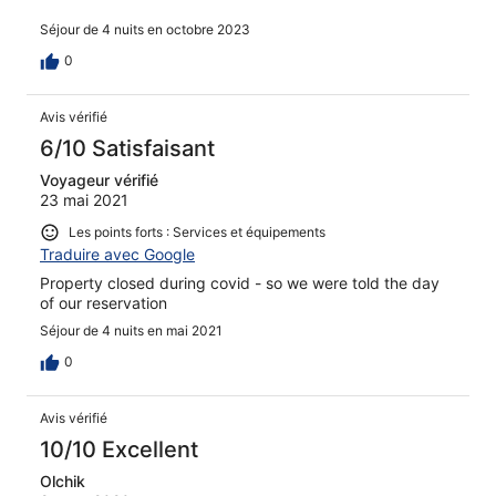
Séjour de 4 nuits en octobre 2023
0
Avis vérifié
6/10 Satisfaisant
Voyageur vérifié
23 mai 2021
Les points forts : Services et équipements
Traduire avec Google
Property closed during covid - so we were told the day
of our reservation
Séjour de 4 nuits en mai 2021
0
Avis vérifié
10/10 Excellent
Olchik