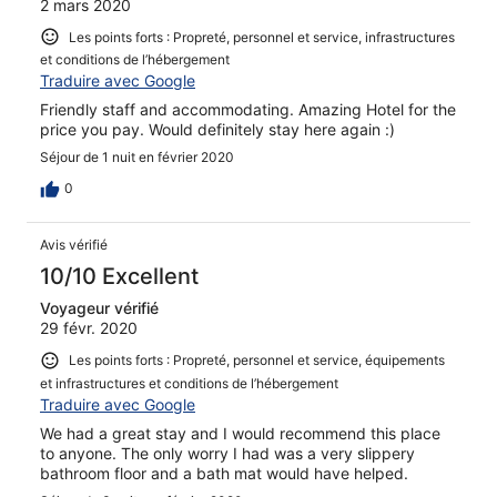
2 mars 2020
Les points forts : Propreté, personnel et service, infrastructures
et conditions de l’hébergement
Traduire avec Google
Friendly staff and accommodating. Amazing Hotel for the
price you pay. Would definitely stay here again :)
Séjour de 1 nuit en février 2020
0
Avis vérifié
10/10 Excellent
Voyageur vérifié
29 févr. 2020
Les points forts : Propreté, personnel et service, équipements
et infrastructures et conditions de l’hébergement
Traduire avec Google
We had a great stay and I would recommend this place
to anyone. The only worry I had was a very slippery
bathroom floor and a bath mat would have helped.