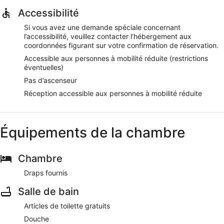
Accessibilité
Si vous avez une demande spéciale concernant
l’accessibilité, veuillez contacter l’hébergement aux
coordonnées figurant sur votre confirmation de réservation.
Accessible aux personnes à mobilité réduite (restrictions
éventuelles)
Pas d’ascenseur
Réception accessible aux personnes à mobilité réduite
Équipements de la chambre
Chambre
Draps fournis
Salle de bain
Articles de toilette gratuits
Douche