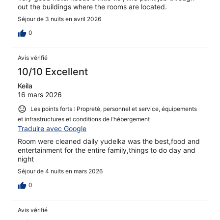
out the buildings where the rooms are located.
Séjour de 3 nuits en avril 2026
0
Avis vérifié
10/10 Excellent
Keila
16 mars 2026
Les points forts : Propreté, personnel et service, équipements
et infrastructures et conditions de l’hébergement
Traduire avec Google
Room were cleaned daily yudelka was the best,food and
entertainment for the entire family,things to do day and
night
Séjour de 4 nuits en mars 2026
0
Avis vérifié