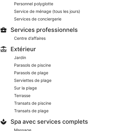
Personnel polyglotte
Service de ménage (tous les jours)
Services de conciergerie
Services professionnels
Centre d’affaires
Extérieur
Jardin
Parasols de piscine
Parasols de plage
Serviettes de plage
Sur la plage
Terrasse
Transats de piscine
Transats de plage
Spa avec services complets
Massage