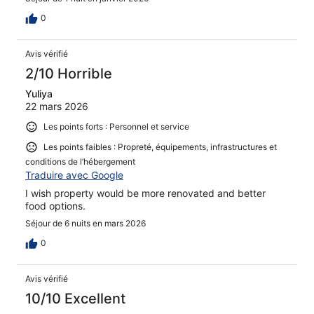
0
Avis vérifié
2/10 Horrible
Yuliya
22 mars 2026
Les points forts : Personnel et service
Les points faibles : Propreté, équipements, infrastructures et
conditions de l’hébergement
Traduire avec Google
I wish property would be more renovated and better
food options.
Séjour de 6 nuits en mars 2026
0
Avis vérifié
10/10 Excellent