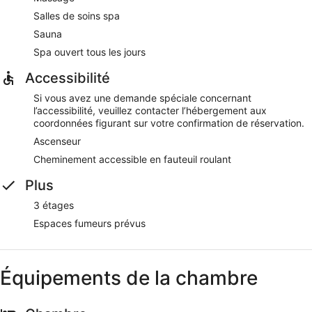
Salles de soins spa
Sauna
Spa ouvert tous les jours
Accessibilité
Si vous avez une demande spéciale concernant
l’accessibilité, veuillez contacter l’hébergement aux
coordonnées figurant sur votre confirmation de réservation.
Ascenseur
Cheminement accessible en fauteuil roulant
Plus
3 étages
Espaces fumeurs prévus
Équipements de la chambre