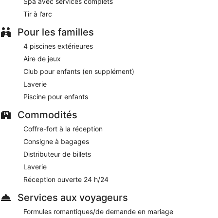
Spa avec services complets
Tir à l’arc
Pour les familles
4 piscines extérieures
Aire de jeux
Club pour enfants (en supplément)
Laverie
Piscine pour enfants
Commodités
Coffre-fort à la réception
Consigne à bagages
Distributeur de billets
Laverie
Réception ouverte 24 h/24
Services aux voyageurs
Formules romantiques/de demande en mariage