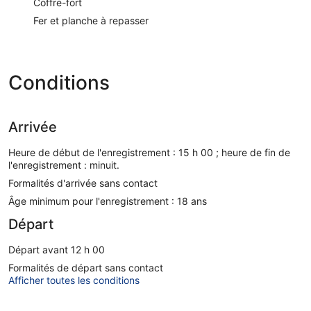
Coffre-fort
Fer et planche à repasser
Conditions
Arrivée
Heure de début de l'enregistrement : 15 h 00 ; heure de fin de
l'enregistrement : minuit.
Formalités d'arrivée sans contact
Âge minimum pour l'enregistrement : 18 ans
Départ
Départ avant 12 h 00
Formalités de départ sans contact
Afficher toutes les conditions