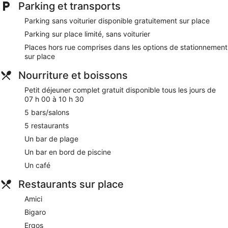
Parking et transports
Parking sans voiturier disponible gratuitement sur place
Parking sur place limité, sans voiturier
Places hors rue comprises dans les options de stationnement
sur place
Nourriture et boissons
Petit déjeuner complet gratuit disponible tous les jours de
07 h 00 à 10 h 30
5 bars/salons
5 restaurants
Un bar de plage
Un bar en bord de piscine
Un café
Restaurants sur place
Amici
Bigaro
Ergos