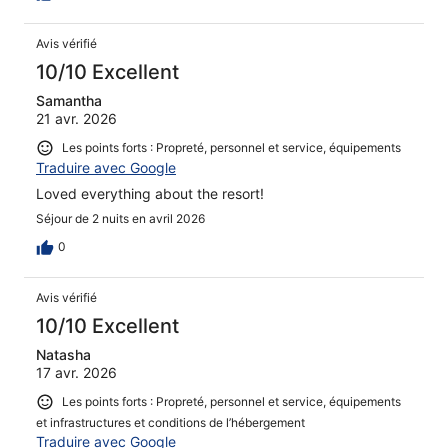
Avis vérifié
10/10 Excellent
Samantha
21 avr. 2026
Les points forts : Propreté, personnel et service, équipements
Traduire avec Google
Loved everything about the resort!
Séjour de 2 nuits en avril 2026
0
Avis vérifié
10/10 Excellent
Natasha
17 avr. 2026
Les points forts : Propreté, personnel et service, équipements
et infrastructures et conditions de l’hébergement
Traduire avec Google