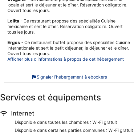
locale et sert le déjeuner et le dîner. Réservation obligatoire.
Ouvert tous les jours.
Lolita
- Ce restaurant propose des spécialités Cuisine
mexicaine et sert le dîner. Réservation obligatoire. Ouvert
tous les jours.
Ergos
- Ce restaurant buffet propose des spécialités Cuisine
internationale et sert le petit déjeuner, le déjeuner et le dîner.
Ouvert tous les jours.
Afficher plus d’informations à propos de cet hébergement
Signaler l’hébergement à ebookers
Services et équipements
Internet
Disponible dans toutes les chambres : Wi-Fi gratuit
Disponible dans certaines parties communes : Wi-Fi gratuit