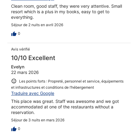
Clean room, good staff, they were very attentive. Small
resort which is a plus in my books, easy to get to
everything.
Séjour de 2 nuits en avril 2026
0
Avis vérifié
10/10 Excellent
Evelyn
22 mars 2026
Les points forts : Propreté, personnel et service, équipements
et infrastructures et conditions de l’hébergement
Traduire avec Google
This place was great. Staff was awesome and we got
accommodated at one of the restaurants without a
reservation.
Séjour de 3 nuits en mars 2026
0