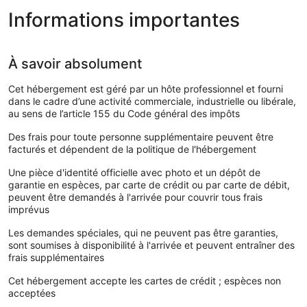
Informations importantes
À savoir absolument
Cet hébergement est géré par un hôte professionnel et fourni
dans le cadre d’une activité commerciale, industrielle ou libérale,
au sens de l’article 155 du Code général des impôts
Des frais pour toute personne supplémentaire peuvent être
facturés et dépendent de la politique de l'hébergement
Une pièce d'identité officielle avec photo et un dépôt de
garantie en espèces, par carte de crédit ou par carte de débit,
peuvent être demandés à l'arrivée pour couvrir tous frais
imprévus
Les demandes spéciales, qui ne peuvent pas être garanties,
sont soumises à disponibilité à l'arrivée et peuvent entraîner des
frais supplémentaires
Cet hébergement accepte les cartes de crédit ; espèces non
acceptées