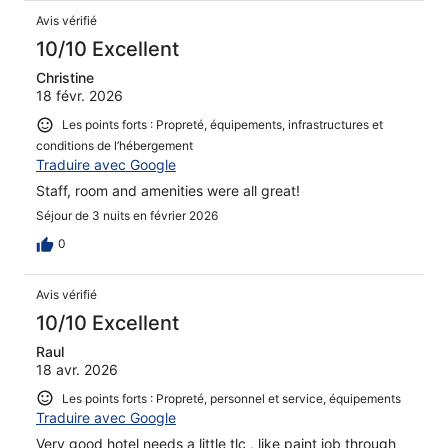
Avis vérifié
10/10 Excellent
Christine
18 févr. 2026
Les points forts : Propreté, équipements, infrastructures et
conditions de l’hébergement
Traduire avec Google
Staff, room and amenities were all great!
Séjour de 3 nuits en février 2026
0
Avis vérifié
10/10 Excellent
Raul
18 avr. 2026
Les points forts : Propreté, personnel et service, équipements
Traduire avec Google
Very good hotel needs a little tlc , like paint job through