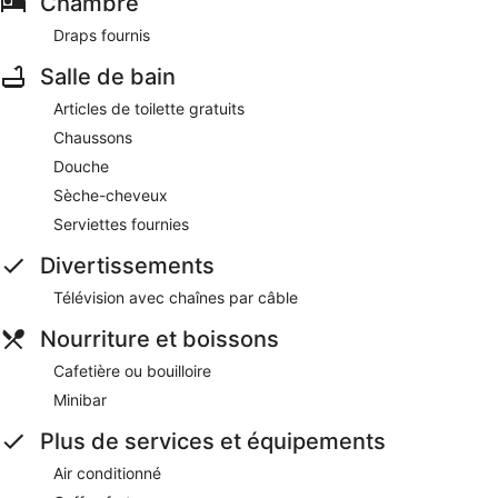
Chambre
Draps fournis
Salle de bain
Articles de toilette gratuits
Chaussons
Douche
Sèche-cheveux
Serviettes fournies
Divertissements
Télévision avec chaînes par câble
Nourriture et boissons
Cafetière ou bouilloire
Minibar
Plus de services et équipements
Air conditionné