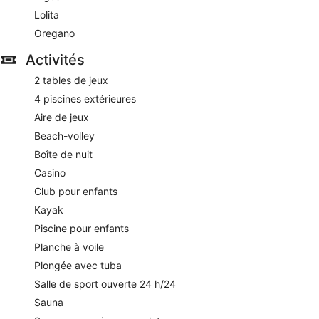
Lolita
Oregano
Activités
2 tables de jeux
4 piscines extérieures
Aire de jeux
Beach-volley
Boîte de nuit
Casino
Club pour enfants
Kayak
Piscine pour enfants
Planche à voile
Plongée avec tuba
Salle de sport ouverte 24 h/24
Sauna