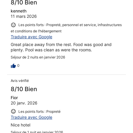
8/10 Bien
kenneth
11 mars 2026
Les points forts : Propreté, personnel et service, infrastructures
et conditions de l’hébergement
Traduire avec Google
Great place away from the rest. Food was good and
plenty. Pool was clean as were the rooms.
Séjour de 2 nuits en janvier 2026
0
Avis vérifié
8/10 Bien
Fior
20 janv. 2026
Les points forts : Propreté
Traduire avec Google
Nice hotel
Séjour de 1 nuit en janvier 2026