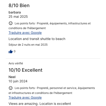
8/10 Bien
barbara
25 mai 2025
Les points forts : Propreté, équipements, infrastructures et
conditions de l’hébergement
Traduire avec Google
Location and transit shuttle to beach
Séjour de 2 nuits en mai 2025
0
Avis vérifié
10/10 Excellent
Neel
10 juin 2024
Les points forts : Propreté, personnel et service, équipements
et infrastructures et conditions de l’hébergement
Traduire avec Google
Views are amazing. Location is excellent