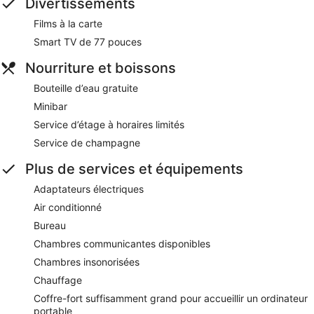
Divertissements
Films à la carte
Smart TV de 77 pouces
Nourriture et boissons
Bouteille d’eau gratuite
Minibar
Service d’étage à horaires limités
Service de champagne
Plus de services et équipements
Adaptateurs électriques
Air conditionné
Bureau
Chambres communicantes disponibles
Chambres insonorisées
Chauffage
Coffre-fort suffisamment grand pour accueillir un ordinateur
portable