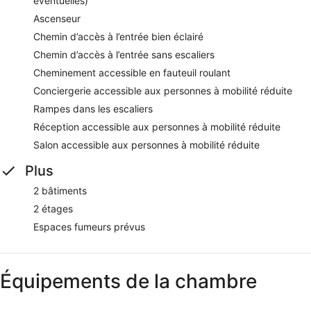
éventuelles)
Ascenseur
Chemin d’accès à l’entrée bien éclairé
Chemin d’accès à l’entrée sans escaliers
Cheminement accessible en fauteuil roulant
Conciergerie accessible aux personnes à mobilité réduite
Rampes dans les escaliers
Réception accessible aux personnes à mobilité réduite
Salon accessible aux personnes à mobilité réduite
Plus
2 bâtiments
2 étages
Espaces fumeurs prévus
Équipements de la chambre