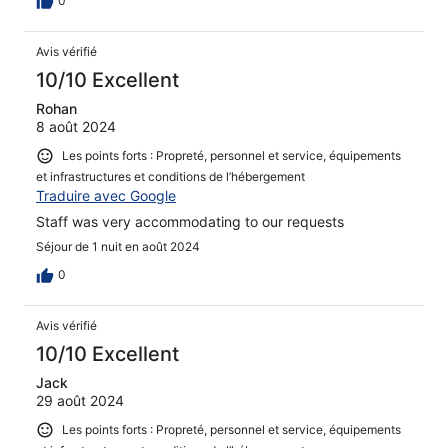
0
Avis vérifié
10/10 Excellent
Rohan
8 août 2024
Les points forts : Propreté, personnel et service, équipements
et infrastructures et conditions de l’hébergement
Traduire avec Google
Staff was very accommodating to our requests
Séjour de 1 nuit en août 2024
0
Avis vérifié
10/10 Excellent
Jack
29 août 2024
Les points forts : Propreté, personnel et service, équipements