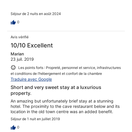
Séjour de 2 nuits en août 2024
0
Avis vérifié
10/10 Excellent
Marian
23 juil. 2019
Les points forts : Propreté, personnel et service, infrastructures
et conditions de l’hébergement et confort de la chambre
Traduire avec Google
Short and very sweet stay at a luxurious
property.
An amazing but unfortunately brief stay at a stunning
hotel. The proximity to the cave restaurant below and its
location in the old town centre was an added benefit.
Séjour de 1 nuit en juillet 2019
0