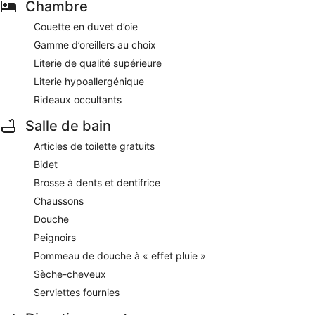
Chambre
Couette en duvet d’oie
Gamme d’oreillers au choix
Literie de qualité supérieure
Literie hypoallergénique
Rideaux occultants
Salle de bain
Articles de toilette gratuits
Bidet
Brosse à dents et dentifrice
Chaussons
Douche
Peignoirs
Pommeau de douche à « effet pluie »
Sèche-cheveux
Serviettes fournies