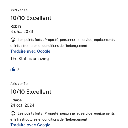
Avis vérifié
10/10 Excellent
Robin
8 déc. 2023
Les points forts : Propreté, personnel et service, équipements
et infrastructures et conditions de l’hébergement
Traduire avec Google
The Staff is amazing
0
Avis vérifié
10/10 Excellent
Joyce
24 oct. 2024
Les points forts : Propreté, personnel et service, équipements
et infrastructures et conditions de l’hébergement
Traduire avec Google