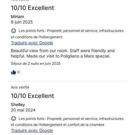
10/10 Excellent
Miriam
9 juin 2025
Les points forts : Propreté, personnel et service, infrastructures
et conditions de l’hébergement
Traduire avec Google
Beautiful view from our room. Staff were friendly and
helpful. Made our visit to Poligliano a Mare special.
Séjour de 2 nuits en juin 2025
0
Avis vérifié
10/10 Excellent
Shelley
20 mai 2024
Les points forts : Propreté, personnel et service, infrastructures
et conditions de l’hébergement et confort de la chambre
Traduire avec Google