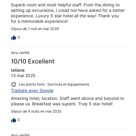
Superb room and most helpful staff. From the dining to
setting up excursions, I could not have asked for a better
experience. Luxury 5 star hotel all the way! Thank you
for a memorable experience!
Séjour de 1 nuit en mai 2026
0
Avis vérifié
10/10 Excellent
tatiana
13 mai 2025
Les points forts : Services et équipements
Traduire avec Google
Amazing hotel, location. Staff went above and beyond to
please us. Breakfast was superb. Truly 5 star hotel!
Séjour de 4 nuits en mai 2025
0
Avis vérifié