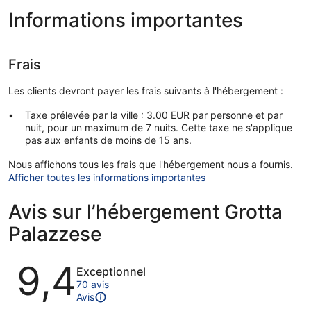
Informations importantes
Frais
Les clients devront payer les frais suivants à l'hébergement :
Taxe prélevée par la ville : 3.00 EUR par personne et par
nuit, pour un maximum de 7 nuits. Cette taxe ne s'applique
pas aux enfants de moins de 15 ans.
Nous affichons tous les frais que l'hébergement nous a fournis.
Afficher toutes les informations importantes
Avis sur l’hébergement Grotta
Palazzese
Avis
9,4
Exceptionnel
70 avis
Avis