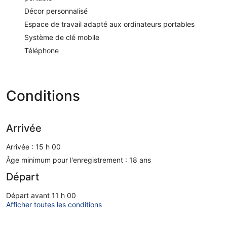
Décor personnalisé
Espace de travail adapté aux ordinateurs portables
Système de clé mobile
Téléphone
Conditions
Arrivée
Arrivée : 15 h 00
Âge minimum pour l'enregistrement : 18 ans
Départ
Départ avant 11 h 00
Afficher toutes les conditions