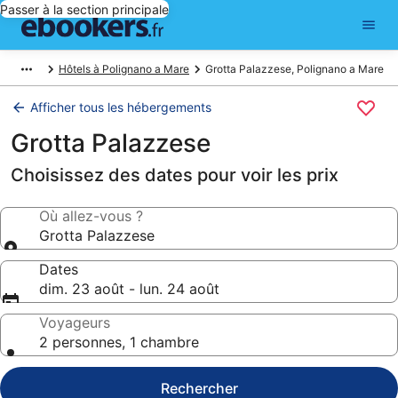
Passer à la section principale
Hôtels à Polignano a Mare
Grotta Palazzese, Polignano a Mare
Afficher tous les hébergements
Grotta Palazzese
Choisissez des dates pour voir les prix
Où allez-vous ?
Grotta Palazzese
Dates
dim. 23 août - lun. 24 août
Voyageurs
2 personnes, 1 chambre
Rechercher