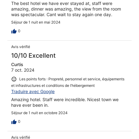
The best hotel we have ever stayed at, staff were
amazing, dinner was amazing, the view from the room
was spectacular. Cant wait to stay again one day.
Séjour de 1 nuit en mai 2024
0
Avis vérifié
10/10 Excellent
Curtis
7 oct. 2024
Les points forts : Propreté, personnel et service, équipements
et infrastructures et conditions de l’hébergement
Traduire avec Google
Amazing hotel. Staff were incredible. Nicest town we
have ever been in.
Séjour de 1 nuit en octobre 2024
0
Avis vérifié