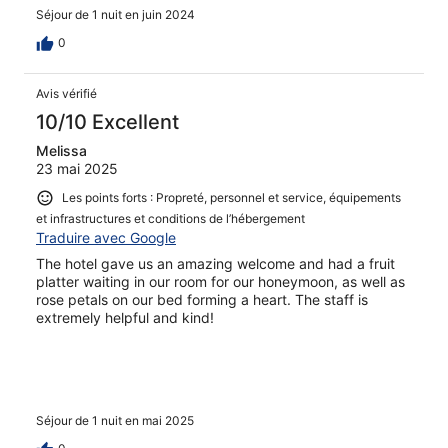
Séjour de 1 nuit en juin 2024
0
Avis vérifié
10/10 Excellent
Melissa
23 mai 2025
Les points forts : Propreté, personnel et service, équipements
et infrastructures et conditions de l’hébergement
Traduire avec Google
The hotel gave us an amazing welcome and had a fruit
platter waiting in our room for our honeymoon, as well as
rose petals on our bed forming a heart. The staff is
extremely helpful and kind!
Séjour de 1 nuit en mai 2025