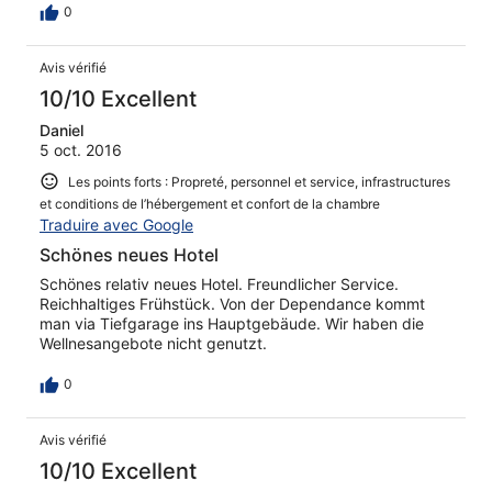
0
Avis vérifié
10/10 Excellent
Daniel
5 oct. 2016
Les points forts : Propreté, personnel et service, infrastructures
et conditions de l’hébergement et confort de la chambre
Traduire avec Google
Schönes neues Hotel
Schönes relativ neues Hotel. Freundlicher Service.
Reichhaltiges Frühstück. Von der Dependance kommt
man via Tiefgarage ins Hauptgebäude. Wir haben die
Wellnesangebote nicht genutzt.
0
Avis vérifié
10/10 Excellent