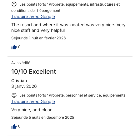
Les points forts : Propreté, équipements, infrastructures et
conditions de l’hébergement
Traduire avec Google
The resort and where it was located was very nice. Very
nice staff and very helpful
Séjour de 1 nuit en février 2026
0
Avis vérifié
10/10 Excellent
Cristian
3 janv. 2026
Les points forts : Propreté, personnel et service, équipements
Traduire avec Google
Very nice, and clean
Séjour de 5 nuits en décembre 2025
0