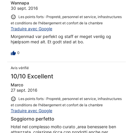
Wannapa
30 sept. 2016
Les points forts : Propreté, personnel et service, infrastructures
et conditions de l’hébergement et confort de la chambre
Traduire avec Google
Morgenmad var perfekt og staff er meget venlig og
hjælpsom med alt. Et godt sted at bo.
0
Avis vérifié
10/10 Excellent
Marco
27 sept. 2016
Les points forts : Propreté, personnel et service, infrastructures
et conditions de l’hébergement et confort de la chambre
Traduire avec Google
Soggiorno perfetto
Hotel nel complesso molto curato ,area benessere ben
attrezzata ,colazione ricca con prodotti anche per