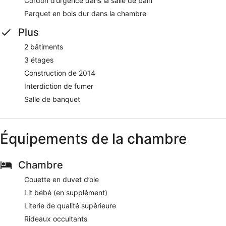
Cordon d’urgence dans la salle de bain
Parquet en bois dur dans la chambre
Plus
2 bâtiments
3 étages
Construction de 2014
Interdiction de fumer
Salle de banquet
Équipements de la chambre
Chambre
Couette en duvet d’oie
Lit bébé (en supplément)
Literie de qualité supérieure
Rideaux occultants