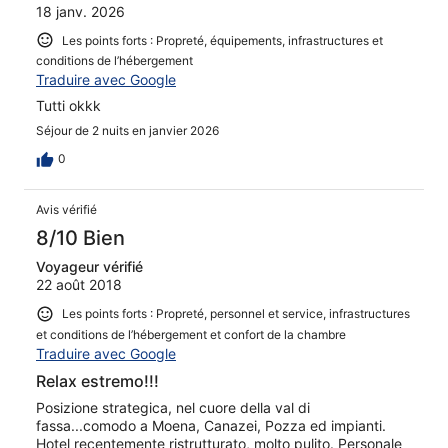
18 janv. 2026
Les points forts : Propreté, équipements, infrastructures et
conditions de l’hébergement
Traduire avec Google
Tutti okkk
Séjour de 2 nuits en janvier 2026
0
Avis vérifié
8/10 Bien
Voyageur vérifié
22 août 2018
Les points forts : Propreté, personnel et service, infrastructures
et conditions de l’hébergement et confort de la chambre
Traduire avec Google
Relax estremo!!!
Posizione strategica, nel cuore della val di
fassa...comodo a Moena, Canazei, Pozza ed impianti.
Hotel recentemente ristrutturato, molto pulito. Personale