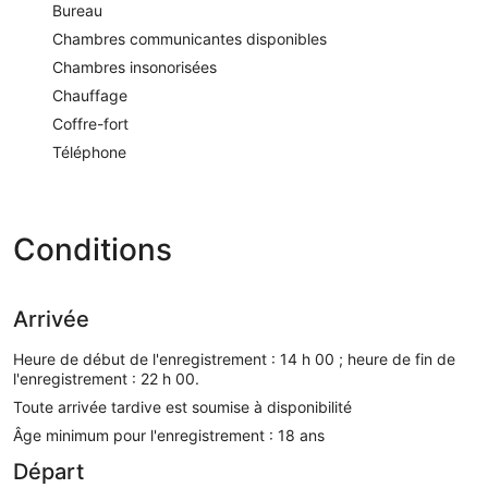
Bureau
Chambres communicantes disponibles
Chambres insonorisées
Chauffage
Coffre-fort
Téléphone
Conditions
Arrivée
Heure de début de l'enregistrement : 14 h 00 ; heure de fin de
l'enregistrement : 22 h 00.
Toute arrivée tardive est soumise à disponibilité
Âge minimum pour l'enregistrement : 18 ans
Départ