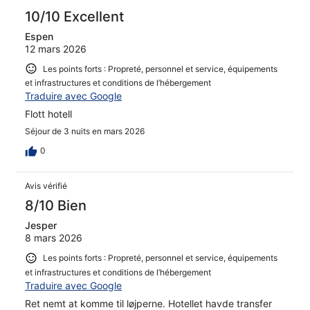
10/10 Excellent
Espen
12 mars 2026
Les points forts : Propreté, personnel et service, équipements
et infrastructures et conditions de l’hébergement
Traduire avec Google
Flott hotell
Séjour de 3 nuits en mars 2026
0
Avis vérifié
8/10 Bien
Jesper
8 mars 2026
Les points forts : Propreté, personnel et service, équipements
et infrastructures et conditions de l’hébergement
Traduire avec Google
Ret nemt at komme til løjperne. Hotellet havde transfer