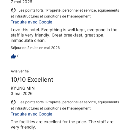
7 mai 2026
Les points forts : Propreté, personnel et service, équipements
et infrastructures et conditions de l’hébergement
Traduire avec Google
Love this hotel. Everything is well kept, everyone in the
staff is very friendly. Great breakfast, great spa,
immaculate clean.
Séjour de 2 nuits en mai 2026
0
Avis vérifié
10/10 Excellent
KYUNG MIN
3 mai 2026
Les points forts : Propreté, personnel et service, équipements
et infrastructures et conditions de l’hébergement
Traduire avec Google
The facilities are excellent for the price. The staff are
very friendly.