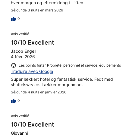
hver morgen og eftermiddag til liften
Séjour de 3 nuits en mars 2026
0
Avis vérifié
10/10 Excellent
Jacob Engell
4 févr. 2026
Les points forts : Propreté, personnel et service, équipements
Traduire avec Google
Super lækkert hotel og fantastisk service. Fedt med
shuttelswrvice. Lækker morgenmad.
Séjour de 4 nuits en janvier 2026
0
Avis vérifié
10/10 Excellent
Giovanni