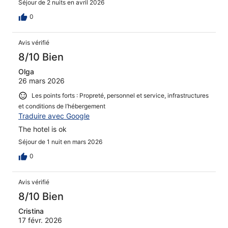
Séjour de 2 nuits en avril 2026
0
Avis vérifié
8/10 Bien
Olga
26 mars 2026
Les points forts : Propreté, personnel et service, infrastructures
et conditions de l’hébergement
Traduire avec Google
The hotel is ok
Séjour de 1 nuit en mars 2026
0
Avis vérifié
8/10 Bien
Cristina
17 févr. 2026