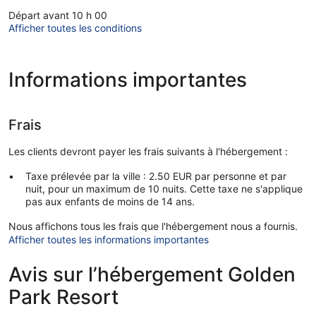
Départ avant 10 h 00
Afficher toutes les conditions
Informations importantes
Frais
Les clients devront payer les frais suivants à l'hébergement :
Taxe prélevée par la ville : 2.50 EUR par personne et par
nuit, pour un maximum de 10 nuits. Cette taxe ne s'applique
pas aux enfants de moins de 14 ans.
Nous affichons tous les frais que l'hébergement nous a fournis.
Afficher toutes les informations importantes
Avis sur l’hébergement Golden
Park Resort