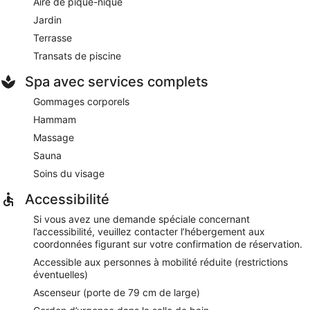
Aire de pique-nique
Jardin
Terrasse
Transats de piscine
Spa avec services complets
Gommages corporels
Hammam
Massage
Sauna
Soins du visage
Accessibilité
Si vous avez une demande spéciale concernant
l’accessibilité, veuillez contacter l’hébergement aux
coordonnées figurant sur votre confirmation de réservation.
Accessible aux personnes à mobilité réduite (restrictions
éventuelles)
Ascenseur (porte de 79 cm de large)