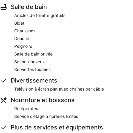
Salle de bain
Articles de toilette gratuits
Bidet
Chaussons
Douche
Peignoirs
Salle de bain privée
Sèche-cheveux
Serviettes fournies
Divertissements
Télévision à écran plat avec chaînes par câble
Nourriture et boissons
Réfrigérateur
Service d’étage à horaires limités
Plus de services et équipements