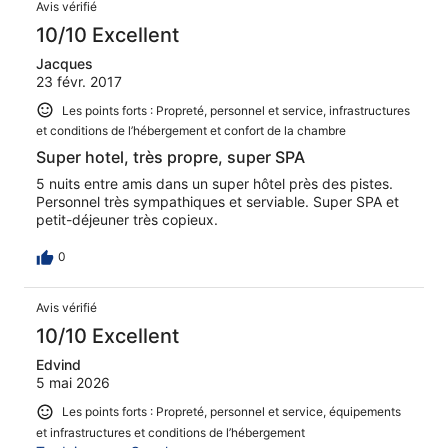
Avis vérifié
10/10 Excellent
Jacques
23 févr. 2017
Les points forts : Propreté, personnel et service, infrastructures
et conditions de l’hébergement et confort de la chambre
Super hotel, très propre, super SPA
5 nuits entre amis dans un super hôtel près des pistes.
Personnel très sympathiques et serviable. Super SPA et
petit-déjeuner très copieux.
0
Avis vérifié
10/10 Excellent
Edvind
5 mai 2026
Les points forts : Propreté, personnel et service, équipements
et infrastructures et conditions de l’hébergement