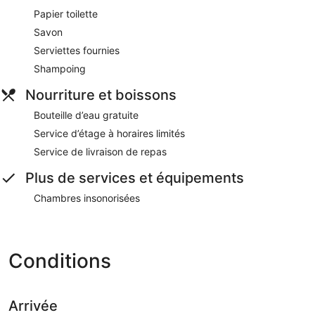
Papier toilette
Savon
Serviettes fournies
Shampoing
Nourriture et boissons
Bouteille d’eau gratuite
Service d’étage à horaires limités
Service de livraison de repas
Plus de services et équipements
Chambres insonorisées
Conditions
Arrivée