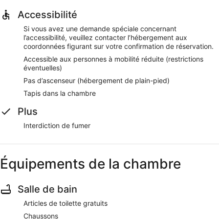
Accessibilité
Si vous avez une demande spéciale concernant
l’accessibilité, veuillez contacter l’hébergement aux
coordonnées figurant sur votre confirmation de réservation.
Accessible aux personnes à mobilité réduite (restrictions
éventuelles)
Pas d’ascenseur (hébergement de plain-pied)
Tapis dans la chambre
Plus
Interdiction de fumer
Équipements de la chambre
Salle de bain
Articles de toilette gratuits
Chaussons