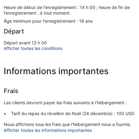
Heure de début de l'enregistrement : 14 h 00 ; heure de fin de
l'enregistrement : à tout moment.
Âge minimum pour l'enregistrement : 18 ans
Départ
Départ avant 12 h 00
Afficher toutes les conditions
Informations importantes
Frais
Les clients devront payer les frais suivants à l'hébergement :
Tarif du repas du réveillon de Noël (24 décembre) : 100 USD
Nous affichons tous les frais que l'hébergement nous a fournis.
Afficher toutes les informations importantes