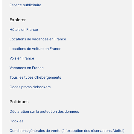
Espace publicitaire
Explorer
Hôtels en France
Locations de vacances en France
Locations de voiture en France
Vols en France
Vacances en France
Tous les types d’hébergements
Codes promo d’ebookers
Politiques
Déclaration sur la protection des données
Cookies
Conditions générales de vente (à l’exception des réservations Abritel)