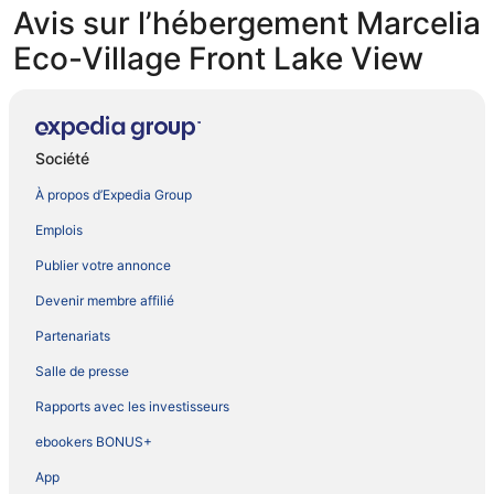
Avis sur l’hébergement Marcelia
Eco-Village Front Lake View
Société
À propos d’Expedia Group
Emplois
Publier votre annonce
Devenir membre affilié
Partenariats
Salle de presse
Rapports avec les investisseurs
ebookers BONUS+
App