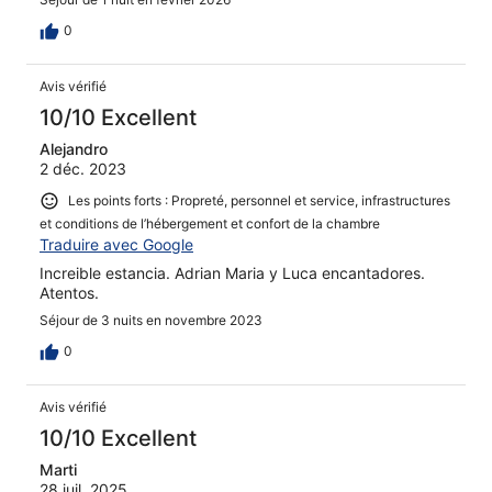
0
Avis vérifié
10/10 Excellent
Alejandro
2 déc. 2023
Les points forts : Propreté, personnel et service, infrastructures
et conditions de l’hébergement et confort de la chambre
Traduire avec Google
Increible estancia. Adrian Maria y Luca encantadores.
Atentos.
Séjour de 3 nuits en novembre 2023
0
Avis vérifié
10/10 Excellent
Marti
28 juil. 2025