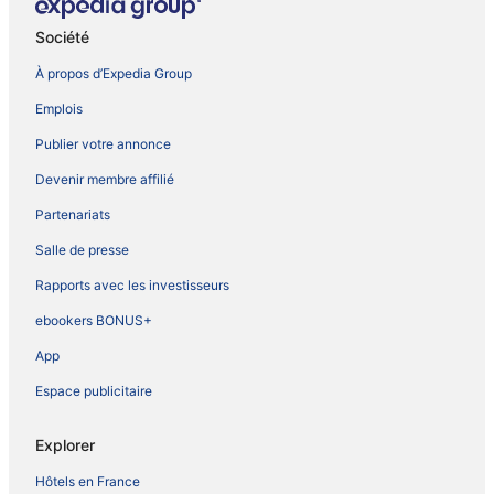
Société
À propos d’Expedia Group
Emplois
Publier votre annonce
Devenir membre affilié
Partenariats
Salle de presse
Rapports avec les investisseurs
ebookers BONUS+
App
Espace publicitaire
Explorer
Hôtels en France