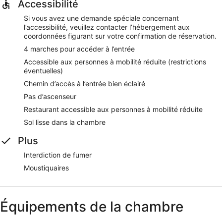
Accessibilité
Si vous avez une demande spéciale concernant
l’accessibilité, veuillez contacter l’hébergement aux
coordonnées figurant sur votre confirmation de réservation.
4 marches pour accéder à l’entrée
Accessible aux personnes à mobilité réduite (restrictions
éventuelles)
Chemin d’accès à l’entrée bien éclairé
Pas d’ascenseur
Restaurant accessible aux personnes à mobilité réduite
Sol lisse dans la chambre
Plus
Interdiction de fumer
Moustiquaires
Équipements de la chambre