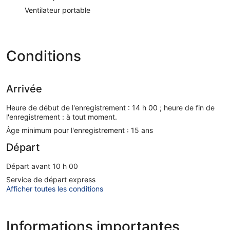
Ventilateur portable
Conditions
Arrivée
Heure de début de l'enregistrement : 14 h 00 ; heure de fin de
l'enregistrement : à tout moment.
Âge minimum pour l'enregistrement : 15 ans
Départ
Départ avant 10 h 00
Service de départ express
Afficher toutes les conditions
Informations importantes