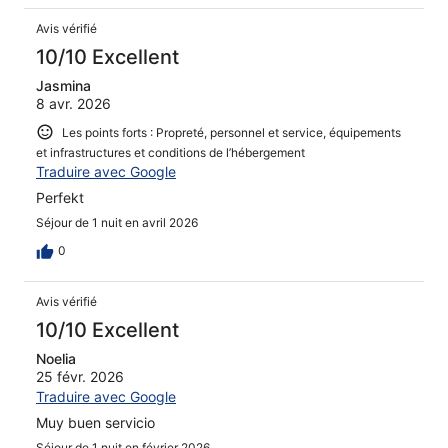
Avis vérifié
10/10 Excellent
Jasmina
8 avr. 2026
Les points forts : Propreté, personnel et service, équipements
et infrastructures et conditions de l’hébergement
Traduire avec Google
Perfekt
Séjour de 1 nuit en avril 2026
0
Avis vérifié
10/10 Excellent
Noelia
25 févr. 2026
Traduire avec Google
Muy buen servicio
Séjour de 1 nuit en février 2026