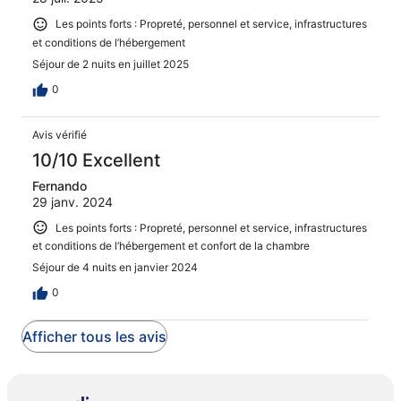
Les points forts : Propreté, personnel et service, infrastructures
et conditions de l’hébergement
Séjour de 2 nuits en juillet 2025
0
Avis vérifié
10/10 Excellent
Fernando
29 janv. 2024
Les points forts : Propreté, personnel et service, infrastructures
et conditions de l’hébergement et confort de la chambre
Séjour de 4 nuits en janvier 2024
0
Afficher tous les avis