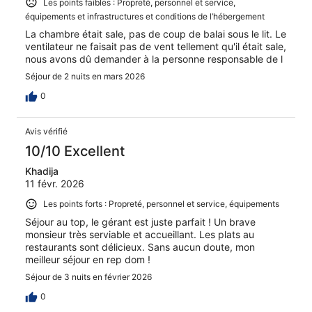
Les points faibles : Propreté, personnel et service,
équipements et infrastructures et conditions de l’hébergement
La chambre était sale, pas de coup de balai sous le lit. Le
ventilateur ne faisait pas de vent tellement qu'il était sale,
nous avons dû demander à la personne responsable de l
Séjour de 2 nuits en mars 2026
0
Avis vérifié
10/10 Excellent
Khadija
11 févr. 2026
Les points forts : Propreté, personnel et service, équipements
Séjour au top, le gérant est juste parfait ! Un brave
monsieur très serviable et accueillant. Les plats au
restaurants sont délicieux. Sans aucun doute, mon
meilleur séjour en rep dom !
Séjour de 3 nuits en février 2026
0