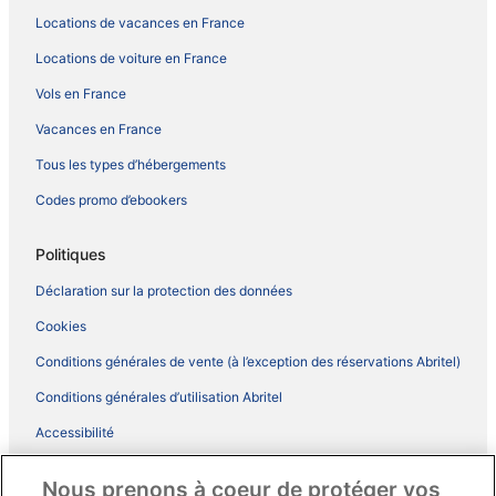
Locations de vacances en France
Locations de voiture en France
Vols en France
Vacances en France
Tous les types d’hébergements
Codes promo d’ebookers
Politiques
Déclaration sur la protection des données
Cookies
Conditions générales de vente (à l’exception des réservations Abritel)
Conditions générales d’utilisation Abritel
Accessibilité
Comment fonctionne notre site
Nous prenons à coeur de protéger vos