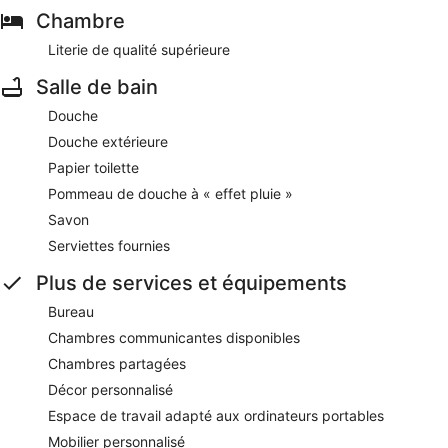
Chambre
Literie de qualité supérieure
Salle de bain
Douche
Douche extérieure
Papier toilette
Pommeau de douche à « effet pluie »
Savon
Serviettes fournies
Plus de services et équipements
Bureau
Chambres communicantes disponibles
Chambres partagées
Décor personnalisé
Espace de travail adapté aux ordinateurs portables
Mobilier personnalisé