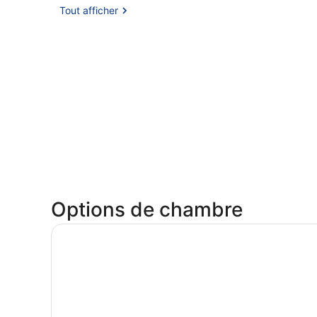
Tout afficher
Options de chambre