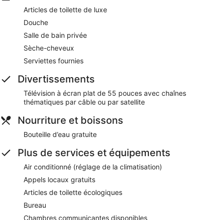
Articles de toilette de luxe
Douche
Salle de bain privée
Sèche-cheveux
Serviettes fournies
Divertissements
Télévision à écran plat de 55 pouces avec chaînes
thématiques par câble ou par satellite
Nourriture et boissons
Bouteille d’eau gratuite
Plus de services et équipements
Air conditionné (réglage de la climatisation)
Appels locaux gratuits
Articles de toilette écologiques
Bureau
Chambres communicantes disponibles