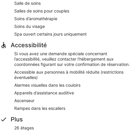
Salle de soins
Salles de soins pour couples
Soins d’aromathérapie
Soins du visage
Spa ouvert certains jours uniquement
Accessibilité
Si vous avez une demande spéciale concernant
l’accessibilité, veuillez contacter l’hébergement aux
coordonnées figurant sur votre confirmation de réservation.
Accessible aux personnes à mobilité réduite (restrictions
éventuelles)
Alarmes visuelles dans les couloirs
Appareils d’assistance auditive
Ascenseur
Rampes dans les escaliers
Plus
26 étages