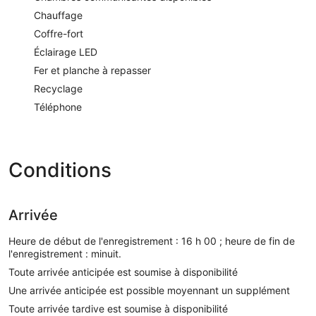
Chauffage
Coffre-fort
Éclairage LED
Fer et planche à repasser
Recyclage
Téléphone
Conditions
Arrivée
Heure de début de l'enregistrement : 16 h 00 ; heure de fin de
l'enregistrement : minuit.
Toute arrivée anticipée est soumise à disponibilité
Une arrivée anticipée est possible moyennant un supplément
Toute arrivée tardive est soumise à disponibilité