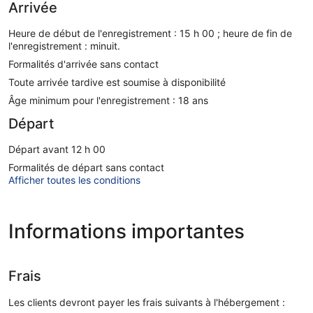
Arrivée
Heure de début de l'enregistrement : 15 h 00 ; heure de fin de
l'enregistrement : minuit.
Formalités d'arrivée sans contact
Toute arrivée tardive est soumise à disponibilité
Âge minimum pour l'enregistrement : 18 ans
Départ
Départ avant 12 h 00
Formalités de départ sans contact
Afficher toutes les conditions
Informations importantes
Frais
Les clients devront payer les frais suivants à l'hébergement :