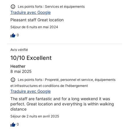
Les points forts : Services et équipements
Traduire avec Google
Pleasant staff Great location
Séjour de 6 nuits en mai 2024
0
Avis vérifié
10/10 Excellent
Heather
8 mai 2025
Les points forts : Propreté, personnel et service, équipements
et infrastructures et conditions de l’hébergement
Traduire avec Google
The staff are fantastic and for a long weekend it was
perfect. Great location and everything is within walking
distance
Séjour de 2 nuits en avril 2025
0