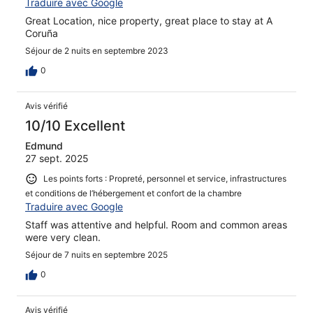
Traduire avec Google
Great Location, nice property, great place to stay at A
Coruña
Séjour de 2 nuits en septembre 2023
0
Avis vérifié
10/10 Excellent
Edmund
27 sept. 2025
Les points forts : Propreté, personnel et service, infrastructures
et conditions de l’hébergement et confort de la chambre
Traduire avec Google
Staff was attentive and helpful. Room and common areas
were very clean.
Séjour de 7 nuits en septembre 2025
0
Avis vérifié