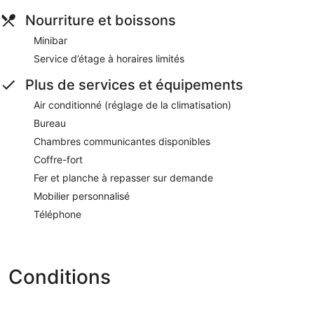
Nourriture et boissons
Minibar
Service d’étage à horaires limités
Plus de services et équipements
Air conditionné (réglage de la climatisation)
Bureau
Chambres communicantes disponibles
Coffre-fort
Fer et planche à repasser sur demande
Mobilier personnalisé
Téléphone
Conditions