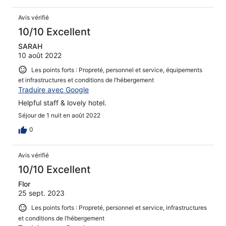
Avis vérifié
10/10 Excellent
SARAH
10 août 2022
Les points forts : Propreté, personnel et service, équipements
et infrastructures et conditions de l’hébergement
Traduire avec Google
Helpful staff & lovely hotel.
Séjour de 1 nuit en août 2022
0
Avis vérifié
10/10 Excellent
Flor
25 sept. 2023
Les points forts : Propreté, personnel et service, infrastructures
et conditions de l’hébergement