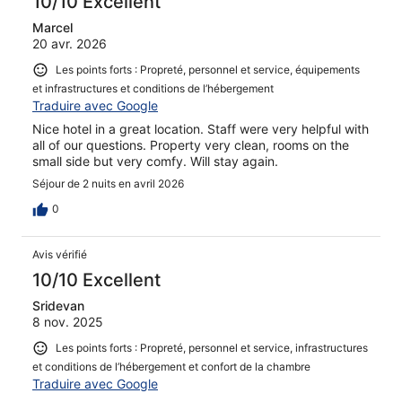
10/10 Excellent
Marcel
20 avr. 2026
Les points forts : Propreté, personnel et service, équipements
et infrastructures et conditions de l’hébergement
Traduire avec Google
Nice hotel in a great location. Staff were very helpful with
all of our questions. Property very clean, rooms on the
small side but very comfy. Will stay again.
Séjour de 2 nuits en avril 2026
0
Avis vérifié
10/10 Excellent
Sridevan
8 nov. 2025
Les points forts : Propreté, personnel et service, infrastructures
et conditions de l’hébergement et confort de la chambre
Traduire avec Google