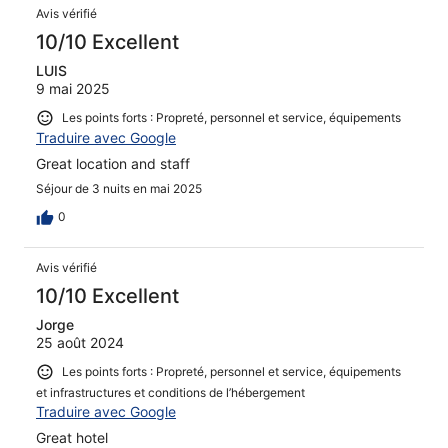
Avis vérifié
10/10 Excellent
LUIS
9 mai 2025
Les points forts : Propreté, personnel et service, équipements
Traduire avec Google
Great location and staff
Séjour de 3 nuits en mai 2025
0
Avis vérifié
10/10 Excellent
Jorge
25 août 2024
Les points forts : Propreté, personnel et service, équipements
et infrastructures et conditions de l’hébergement
Traduire avec Google
Great hotel