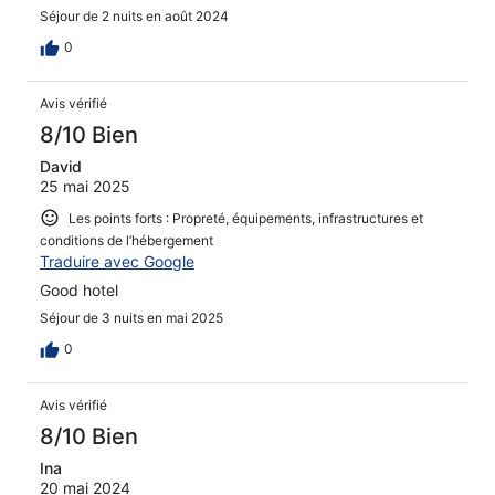
Séjour de 2 nuits en août 2024
0
Avis vérifié
8/10 Bien
David
25 mai 2025
Les points forts : Propreté, équipements, infrastructures et
conditions de l’hébergement
Traduire avec Google
Good hotel
Séjour de 3 nuits en mai 2025
0
Avis vérifié
8/10 Bien
Ina
20 mai 2024