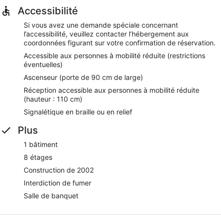
Accessibilité
Si vous avez une demande spéciale concernant
l’accessibilité, veuillez contacter l’hébergement aux
coordonnées figurant sur votre confirmation de réservation.
Accessible aux personnes à mobilité réduite (restrictions
éventuelles)
Ascenseur (porte de 90 cm de large)
Réception accessible aux personnes à mobilité réduite
(hauteur : 110 cm)
Signalétique en braille ou en relief
Plus
1 bâtiment
8 étages
Construction de 2002
Interdiction de fumer
Salle de banquet