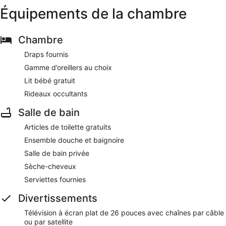
Équipements de la chambre
Chambre
Draps fournis
Gamme d’oreillers au choix
Lit bébé gratuit
Rideaux occultants
Salle de bain
Articles de toilette gratuits
Ensemble douche et baignoire
Salle de bain privée
Sèche-cheveux
Serviettes fournies
Divertissements
Télévision à écran plat de 26 pouces avec chaînes par câble
ou par satellite