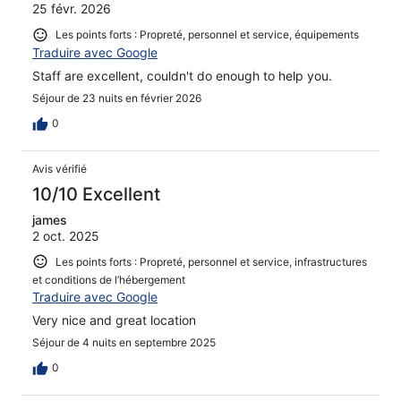
25 févr. 2026
Les points forts : Propreté, personnel et service, équipements
Traduire avec Google
Staff are excellent, couldn't do enough to help you.
Séjour de 23 nuits en février 2026
0
Avis vérifié
10/10 Excellent
james
2 oct. 2025
Les points forts : Propreté, personnel et service, infrastructures
et conditions de l’hébergement
Traduire avec Google
Very nice and great location
Séjour de 4 nuits en septembre 2025
0