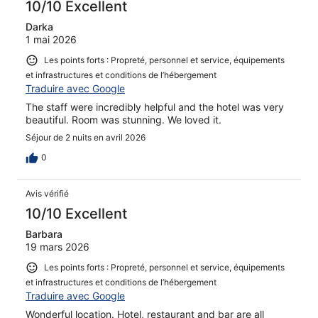
10/10 Excellent
Darka
1 mai 2026
Les points forts : Propreté, personnel et service, équipements
et infrastructures et conditions de l’hébergement
Traduire avec Google
The staff were incredibly helpful and the hotel was very
beautiful. Room was stunning. We loved it.
Séjour de 2 nuits en avril 2026
0
Avis vérifié
10/10 Excellent
Barbara
19 mars 2026
Les points forts : Propreté, personnel et service, équipements
et infrastructures et conditions de l’hébergement
Traduire avec Google
Wonderful location. Hotel, restaurant and bar are all