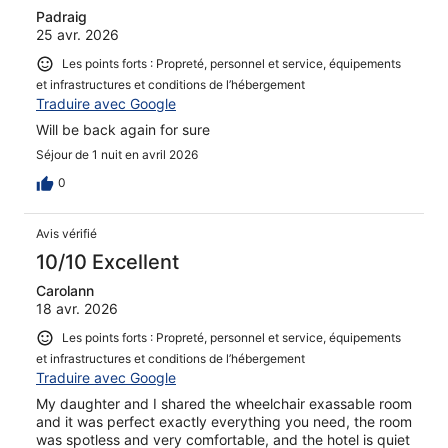
Padraig
25 avr. 2026
Les points forts : Propreté, personnel et service, équipements
et infrastructures et conditions de l’hébergement
Traduire avec Google
Will be back again for sure
Séjour de 1 nuit en avril 2026
0
Avis vérifié
10/10 Excellent
Carolann
18 avr. 2026
Les points forts : Propreté, personnel et service, équipements
et infrastructures et conditions de l’hébergement
Traduire avec Google
My daughter and I shared the wheelchair exassable room
and it was perfect exactly everything you need, the room
was spotless and very comfortable, and the hotel is quiet