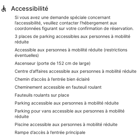
Accessibilité
Si vous avez une demande spéciale concernant
l’accessibilité, veuillez contacter l’hébergement aux
coordonnées figurant sur votre confirmation de réservation.
3 places de parking accessibles aux personnes à mobilité
réduite
Accessible aux personnes à mobilité réduite (restrictions
éventuelles)
Ascenseur (porte de 152 cm de large)
Centre d’affaires accessible aux personnes à mobilité réduite
Chemin d’accès à l’entrée bien éclairé
Cheminement accessible en fauteuil roulant
Fauteuils roulants sur place
Parking accessible aux personnes à mobilité réduite
Parking pour vans accessible aux personnes à mobilité
réduite
Piscine accessible aux personnes à mobilité réduite
Rampe d’accès à l’entrée principale