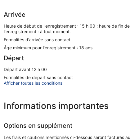
Arrivée
Heure de début de l'enregistrement : 15 h 00 ; heure de fin de
l'enregistrement : à tout moment.
Formalités d'arrivée sans contact
Âge minimum pour l'enregistrement : 18 ans
Départ
Départ avant 12 h 00
Formalités de départ sans contact
Afficher toutes les conditions
Informations importantes
Options en supplément
Les frais et cautions mentionnés ci-dessous seront facturés au