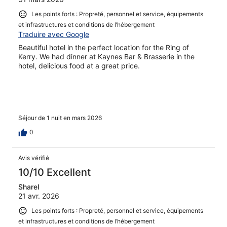
Les points forts : Propreté, personnel et service, équipements
et infrastructures et conditions de l’hébergement
Traduire avec Google
Beautiful hotel in the perfect location for the Ring of
Kerry. We had dinner at Kaynes Bar & Brasserie in the
hotel, delicious food at a great price.
Séjour de 1 nuit en mars 2026
0
Avis vérifié
10/10 Excellent
Sharel
21 avr. 2026
Les points forts : Propreté, personnel et service, équipements
et infrastructures et conditions de l’hébergement