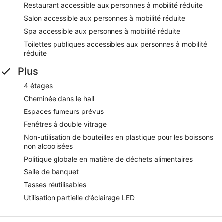
Restaurant accessible aux personnes à mobilité réduite
Salon accessible aux personnes à mobilité réduite
Spa accessible aux personnes à mobilité réduite
Toilettes publiques accessibles aux personnes à mobilité
réduite
Plus
4 étages
Cheminée dans le hall
Espaces fumeurs prévus
Fenêtres à double vitrage
Non-utilisation de bouteilles en plastique pour les boissons
non alcoolisées
Politique globale en matière de déchets alimentaires
Salle de banquet
Tasses réutilisables
Utilisation partielle d’éclairage LED