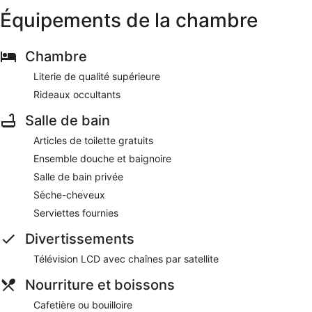
Équipements de la chambre
Chambre
Literie de qualité supérieure
Rideaux occultants
Salle de bain
Articles de toilette gratuits
Ensemble douche et baignoire
Salle de bain privée
Sèche-cheveux
Serviettes fournies
Divertissements
Télévision LCD avec chaînes par satellite
Nourriture et boissons
Cafetière ou bouilloire