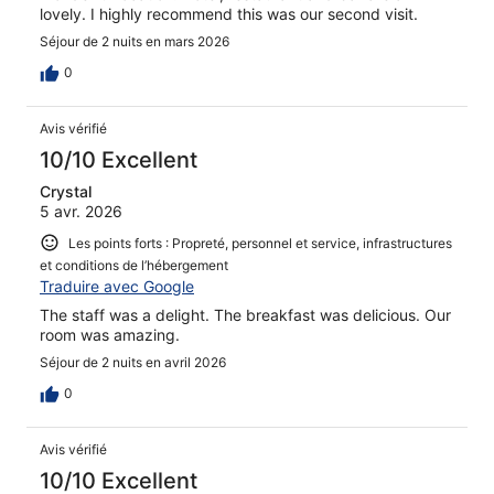
lovely. I highly recommend this was our second visit.
Séjour de 2 nuits en mars 2026
0
Avis vérifié
10/10 Excellent
Crystal
5 avr. 2026
Les points forts : Propreté, personnel et service, infrastructures
et conditions de l’hébergement
Traduire avec Google
The staff was a delight. The breakfast was delicious. Our
room was amazing.
Séjour de 2 nuits en avril 2026
0
Avis vérifié
10/10 Excellent