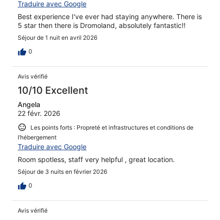
Traduire avec Google
Best experience I've ever had staying anywhere. There is
5 star then there is Dromoland, absolutely fantastic!!
Séjour de 1 nuit en avril 2026
0
Avis vérifié
10/10 Excellent
Angela
22 févr. 2026
Les points forts : Propreté et infrastructures et conditions de
l’hébergement
Traduire avec Google
Room spotless, staff very helpful , great location.
Séjour de 3 nuits en février 2026
0
Avis vérifié