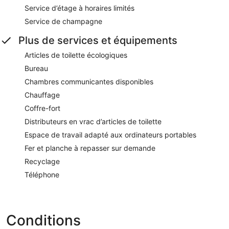
Service d’étage à horaires limités
Service de champagne
Plus de services et équipements
Articles de toilette écologiques
Bureau
Chambres communicantes disponibles
Chauffage
Coffre-fort
Distributeurs en vrac d’articles de toilette
Espace de travail adapté aux ordinateurs portables
Fer et planche à repasser sur demande
Recyclage
Téléphone
Conditions