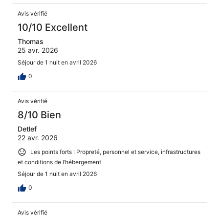
Avis vérifié
10/10 Excellent
Thomas
25 avr. 2026
Séjour de 1 nuit en avril 2026
0
Avis vérifié
8/10 Bien
Detlef
22 avr. 2026
Les points forts : Propreté, personnel et service, infrastructures
et conditions de l’hébergement
Séjour de 1 nuit en avril 2026
0
Avis vérifié