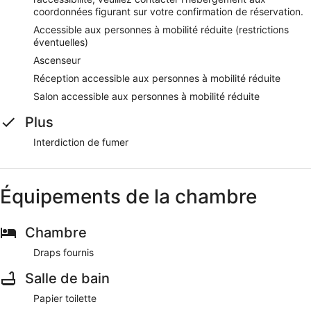
coordonnées figurant sur votre confirmation de réservation.
Accessible aux personnes à mobilité réduite (restrictions
éventuelles)
Ascenseur
Réception accessible aux personnes à mobilité réduite
Salon accessible aux personnes à mobilité réduite
Plus
Interdiction de fumer
Équipements de la chambre
Chambre
Draps fournis
Salle de bain
Papier toilette