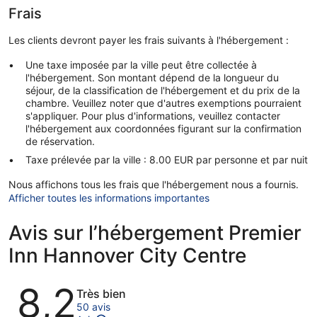
Frais
Les clients devront payer les frais suivants à l'hébergement :
Une taxe imposée par la ville peut être collectée à
l'hébergement. Son montant dépend de la longueur du
séjour, de la classification de l'hébergement et du prix de la
chambre. Veuillez noter que d'autres exemptions pourraient
s'appliquer. Pour plus d'informations, veuillez contacter
l'hébergement aux coordonnées figurant sur la confirmation
de réservation.
Taxe prélevée par la ville : 8.00 EUR par personne et par nuit
Nous affichons tous les frais que l'hébergement nous a fournis.
Afficher toutes les informations importantes
Avis sur l’hébergement Premier
Inn Hannover City Centre
Avis
8,2
Très bien
50 avis