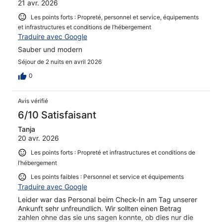
21 avr. 2026
Les points forts : Propreté, personnel et service, équipements
et infrastructures et conditions de l’hébergement
Traduire avec Google
Sauber und modern
Séjour de 2 nuits en avril 2026
0
Avis vérifié
6/10 Satisfaisant
Tanja
20 avr. 2026
Les points forts : Propreté et infrastructures et conditions de
l’hébergement
Les points faibles : Personnel et service et équipements
Traduire avec Google
Leider war das Personal beim Check-In am Tag unserer
Ankunft sehr unfreundlich. Wir sollten einen Betrag
zahlen ohne das sie uns sagen konnte, ob dies nur die