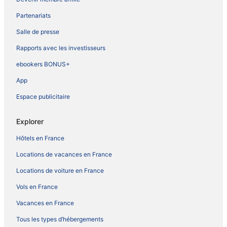
Partenariats
Salle de presse
Rapports avec les investisseurs
ebookers BONUS+
App
Espace publicitaire
Explorer
Hôtels en France
Locations de vacances en France
Locations de voiture en France
Vols en France
Vacances en France
Tous les types d’hébergements