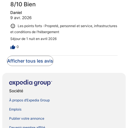
8/10 Bien
Daniel
9 avr. 2026
Les points forts : Propreté, personnel et service, infrastructures
et conditions de l’hébergement
Séjour de 1 nuit en avril 2026
0
Afficher tous les avis
Société
À propos d’Expedia Group
Emplois
Publier votre annonce
Devenir membre affilié