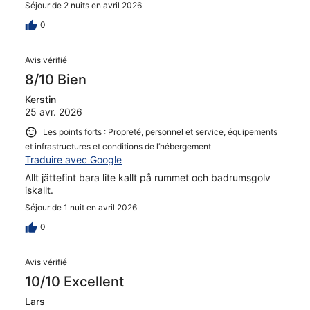
Séjour de 2 nuits en avril 2026
0
Avis vérifié
8/10 Bien
Kerstin
25 avr. 2026
Les points forts : Propreté, personnel et service, équipements
et infrastructures et conditions de l’hébergement
Traduire avec Google
Allt jättefint bara lite kallt på rummet och badrumsgolv
iskallt.
Séjour de 1 nuit en avril 2026
0
Avis vérifié
10/10 Excellent
Lars