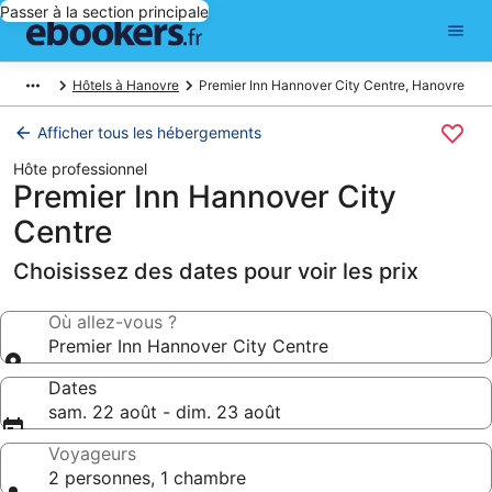
Passer à la section principale
Hôtels à Hanovre
Premier Inn Hannover City Centre, Hanovre
Afficher tous les hébergements
Hôte professionnel
Premier Inn Hannover City
Centre
Choisissez des dates pour voir les prix
Où allez-vous ?
Premier Inn Hannover City Centre
Dates
sam. 22 août - dim. 23 août
Voyageurs
2 personnes, 1 chambre