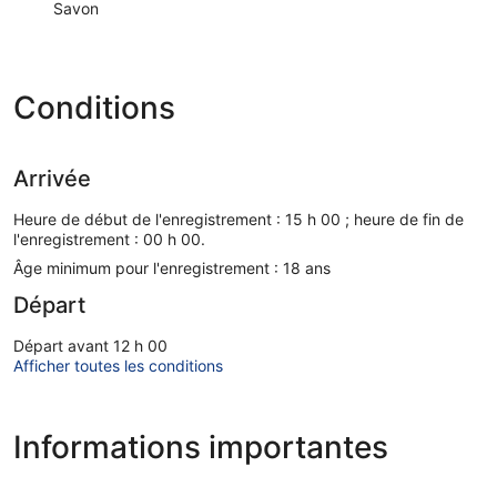
Savon
Conditions
Arrivée
Heure de début de l'enregistrement : 15 h 00 ; heure de fin de
l'enregistrement : 00 h 00.
Âge minimum pour l'enregistrement : 18 ans
Départ
Départ avant 12 h 00
Afficher toutes les conditions
Informations importantes