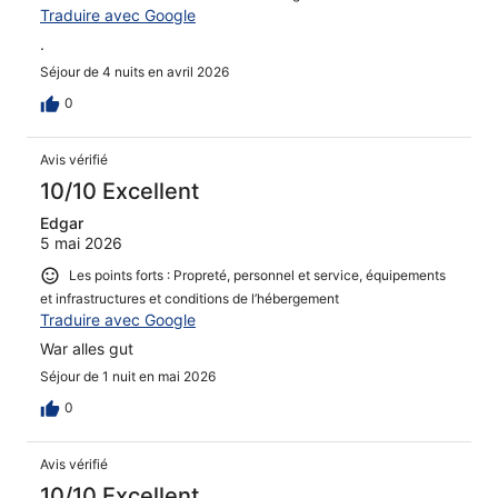
Traduire avec Google
.
Séjour de 4 nuits en avril 2026
0
Avis vérifié
10/10 Excellent
Edgar
5 mai 2026
Les points forts : Propreté, personnel et service, équipements
et infrastructures et conditions de l’hébergement
Traduire avec Google
War alles gut
Séjour de 1 nuit en mai 2026
0
Avis vérifié
10/10 Excellent