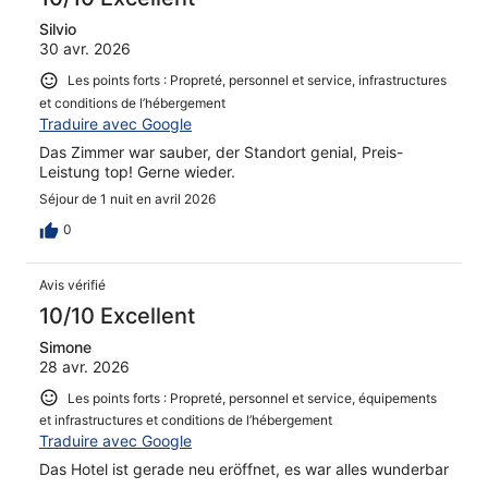
Silvio
30 avr. 2026
Les points forts : Propreté, personnel et service, infrastructures
et conditions de l’hébergement
Traduire avec Google
Das Zimmer war sauber, der Standort genial, Preis-
Leistung top! Gerne wieder.
Séjour de 1 nuit en avril 2026
0
Avis vérifié
10/10 Excellent
Simone
28 avr. 2026
Les points forts : Propreté, personnel et service, équipements
et infrastructures et conditions de l’hébergement
Traduire avec Google
Das Hotel ist gerade neu eröffnet, es war alles wunderbar