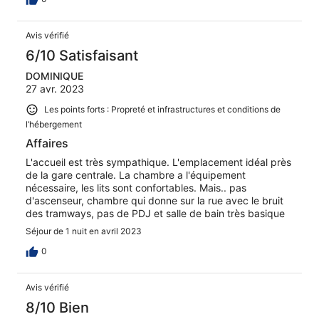
Avis vérifié
6/10 Satisfaisant
DOMINIQUE
27 avr. 2023
Les points forts : Propreté et infrastructures et conditions de
l’hébergement
Affaires
L'accueil est très sympathique. L'emplacement idéal près
de la gare centrale. La chambre a l'équipement
nécessaire, les lits sont confortables. Mais.. pas
d'ascenseur, chambre qui donne sur la rue avec le bruit
des tramways, pas de PDJ et salle de bain très basique
Séjour de 1 nuit en avril 2023
0
Avis vérifié
8/10 Bien