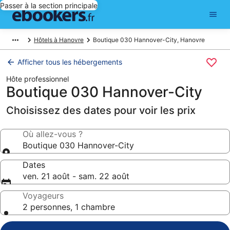
Passer à la section principale
Hôtels à Hanovre
Boutique 030 Hannover-City, Hanovre
Afficher tous les hébergements
Hôte professionnel
Boutique 030 Hannover-City
Choisissez des dates pour voir les prix
Où allez-vous ?
Boutique 030 Hannover-City
Dates
ven. 21 août - sam. 22 août
Voyageurs
2 personnes, 1 chambre