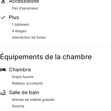
Accessibilité
Pas d’ascenseur
Plus
1 bâtiment
4 étages
Interdiction de fumer
Équipements de la chambre
Chambre
Draps fournis
Rideaux occultants
Salle de bain
Articles de toilette gratuits
Douche