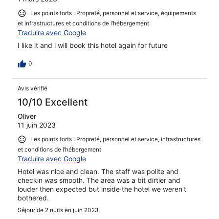
Les points forts : Propreté, personnel et service, équipements
et infrastructures et conditions de l’hébergement
Traduire avec Google
I like it and i will book this hotel again for future
0
Avis vérifié
10/10 Excellent
Oliver
11 juin 2023
Les points forts : Propreté, personnel et service, infrastructures
et conditions de l’hébergement
Traduire avec Google
Hotel was nice and clean. The staff was polite and
checkin was smooth. The area was a bit dirtier and
louder then expected but inside the hotel we weren’t
bothered.
Séjour de 2 nuits en juin 2023