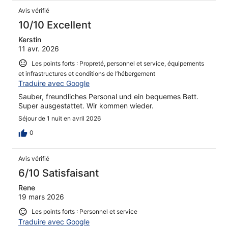
Avis vérifié
10/10 Excellent
Kerstin
11 avr. 2026
Les points forts : Propreté, personnel et service, équipements
et infrastructures et conditions de l’hébergement
Traduire avec Google
Sauber, freundliches Personal und ein bequemes Bett.
Super ausgestattet. Wir kommen wieder.
Séjour de 1 nuit en avril 2026
0
Avis vérifié
6/10 Satisfaisant
Rene
19 mars 2026
Les points forts : Personnel et service
Traduire avec Google