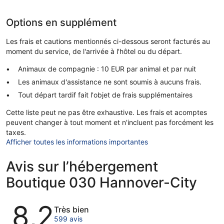
Options en supplément
Les frais et cautions mentionnés ci-dessous seront facturés au
moment du service, de l'arrivée à l'hôtel ou du départ.
Animaux de compagnie : 10 EUR par animal et par nuit
Les animaux d'assistance ne sont soumis à aucuns frais.
Tout départ tardif fait l'objet de frais supplémentaires
Cette liste peut ne pas être exhaustive. Les frais et acomptes
peuvent changer à tout moment et n'incluent pas forcément les
taxes.
Afficher toutes les informations importantes
Avis sur l’hébergement
Boutique 030 Hannover-City
Avis
8,2
Très bien
599 avis