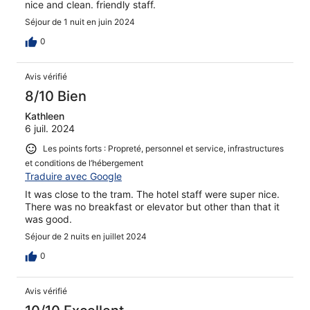
nice and clean. friendly staff.
Séjour de 1 nuit en juin 2024
0
Avis vérifié
8/10 Bien
Kathleen
6 juil. 2024
Les points forts : Propreté, personnel et service, infrastructures
et conditions de l’hébergement
Traduire avec Google
It was close to the tram. The hotel staff were super nice.
There was no breakfast or elevator but other than that it
was good.
Séjour de 2 nuits en juillet 2024
0
Avis vérifié