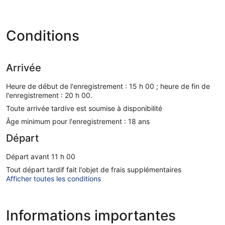
Conditions
Arrivée
Heure de début de l'enregistrement : 15 h 00 ; heure de fin de
l'enregistrement : 20 h 00.
Toute arrivée tardive est soumise à disponibilité
Âge minimum pour l'enregistrement : 18 ans
Départ
Départ avant 11 h 00
Tout départ tardif fait l'objet de frais supplémentaires
Afficher toutes les conditions
Informations importantes