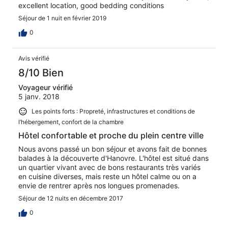
excellent location, good bedding conditions
Séjour de 1 nuit en février 2019
0
Avis vérifié
8/10 Bien
Voyageur vérifié
5 janv. 2018
Les points forts : Propreté, infrastructures et conditions de
l’hébergement, confort de la chambre
Hôtel confortable et proche du plein centre ville
Nous avons passé un bon séjour et avons fait de bonnes
balades à la découverte d'Hanovre. L'hôtel est situé dans
un quartier vivant avec de bons restaurants très variés
en cuisine diverses, mais reste un hôtel calme ou on a
envie de rentrer après nos longues promenades.
Séjour de 12 nuits en décembre 2017
0