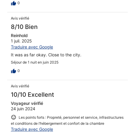
0
Avis vérifié
8/10 Bien
Reinhold
1 juil. 2025
Traduire avec Google
It was as far okay. Close to the city.
Séjour de 1 nuit en juin 2025
0
Avis vérifié
10/10 Excellent
Voyageur vérifié
24 juin 2024
Les points forts : Propreté, personnel et service, infrastructures
et conditions de l’hébergement et confort de la chambre
Traduire avec Google