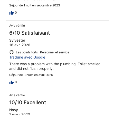
Séjour de 1 nuit en septembre 2023
0
Avis vérifié
6/10 Satisfaisant
Sylvester
16 avr. 2026
Les points forts : Personnel et service
Traduire avec Google
There was a problem with the plumbing. Toilet smelled
and did not flush properly.
Séjour de 3 nuits en avril 2026
0
Avis vérifié
10/10 Excellent
Nosy
1 mars 2023