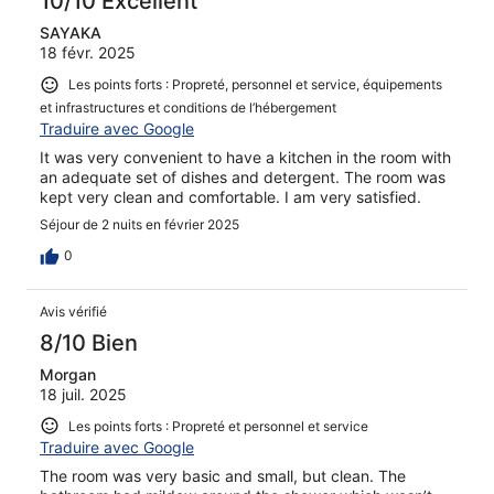
10/10 Excellent
SAYAKA
18 févr. 2025
Les points forts : Propreté, personnel et service, équipements
et infrastructures et conditions de l’hébergement
Traduire avec Google
It was very convenient to have a kitchen in the room with
an adequate set of dishes and detergent. The room was
kept very clean and comfortable. I am very satisfied.
Séjour de 2 nuits en février 2025
0
Avis vérifié
8/10 Bien
Morgan
18 juil. 2025
Les points forts : Propreté et personnel et service
Traduire avec Google
The room was very basic and small, but clean. The