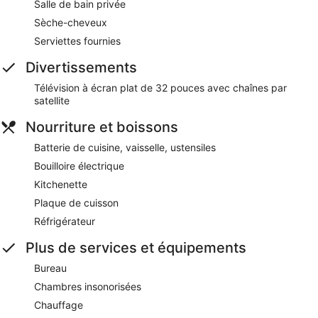
Salle de bain privée
Sèche-cheveux
Serviettes fournies
Divertissements
Télévision à écran plat de 32 pouces avec chaînes par
satellite
Nourriture et boissons
Batterie de cuisine, vaisselle, ustensiles
Bouilloire électrique
Kitchenette
Plaque de cuisson
Réfrigérateur
Plus de services et équipements
Bureau
Chambres insonorisées
Chauffage