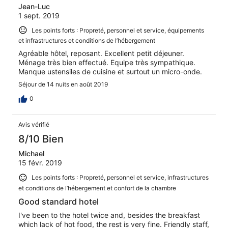
Jean-Luc
1 sept. 2019
Les points forts : Propreté, personnel et service, équipements
et infrastructures et conditions de l’hébergement
Agréable hôtel, reposant. Excellent petit déjeuner.
Ménage très bien effectué. Equipe très sympathique.
Manque ustensiles de cuisine et surtout un micro-onde.
Séjour de 14 nuits en août 2019
0
Avis vérifié
8/10 Bien
Michael
15 févr. 2019
Les points forts : Propreté, personnel et service, infrastructures
et conditions de l’hébergement et confort de la chambre
Good standard hotel
I've been to the hotel twice and, besides the breakfast
which lack of hot food, the rest is very fine. Friendly staff,