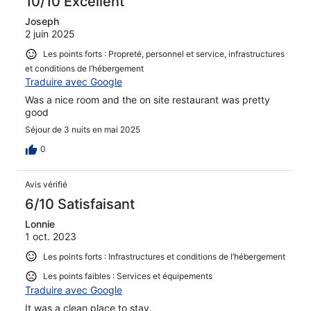
10/10 Excellent
Joseph
2 juin 2025
Les points forts : Propreté, personnel et service, infrastructures
et conditions de l’hébergement
Traduire avec Google
Was a nice room and the on site restaurant was pretty
good
Séjour de 3 nuits en mai 2025
0
Avis vérifié
6/10 Satisfaisant
Lonnie
1 oct. 2023
Les points forts : Infrastructures et conditions de l’hébergement
Les points faibles : Services et équipements
Traduire avec Google
It was a clean place to stay.