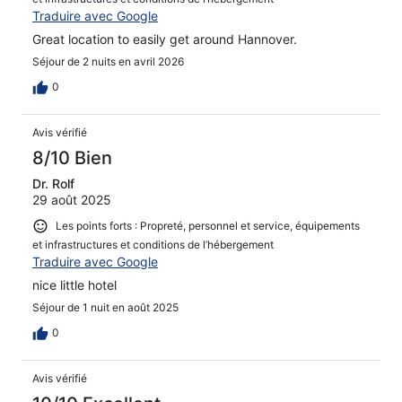
Traduire avec Google
Great location to easily get around Hannover.
Séjour de 2 nuits en avril 2026
0
Avis vérifié
8/10 Bien
Dr. Rolf
29 août 2025
Les points forts : Propreté, personnel et service, équipements
et infrastructures et conditions de l’hébergement
Traduire avec Google
nice little hotel
Séjour de 1 nuit en août 2025
0
Avis vérifié