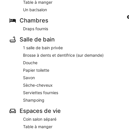
Table à manger
Un bar/salon
Chambres
Draps fournis
Salle de bain
1 salle de bain privée
Brosse à dents et dentifrice (sur demande)
Douche
Papier toilette
Savon
Sèche-cheveux
Serviettes fournies
Shampoing
Espaces de vie
Coin salon séparé
Table à manger