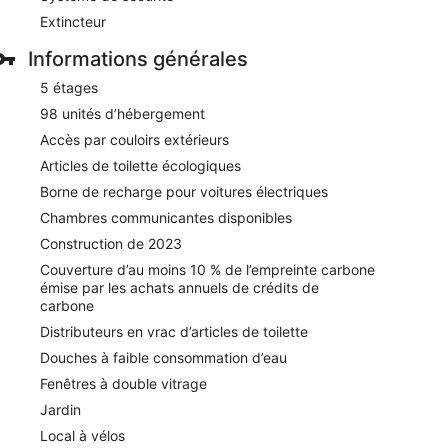
Extincteur
Informations générales
5 étages
98 unités d’hébergement
Accès par couloirs extérieurs
Articles de toilette écologiques
Borne de recharge pour voitures électriques
Chambres communicantes disponibles
Construction de 2023
Couverture d’au moins 10 % de l’empreinte carbone
émise par les achats annuels de crédits de
carbone
Distributeurs en vrac d’articles de toilette
Douches à faible consommation d’eau
Fenêtres à double vitrage
Jardin
Local à vélos