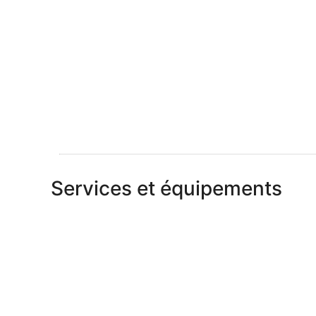
Services et équipements