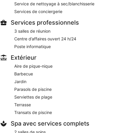
Service de nettoyage à sec/blanchisserie
Services de conciergerie
Services professionnels
3 salles de réunion
Centre d’affaires ouvert 24 h/24
Poste informatique
Extérieur
Aire de pique-nique
Barbecue
Jardin
Parasols de piscine
Serviettes de plage
Terrasse
Transats de piscine
Spa avec services complets
2 salles de soins