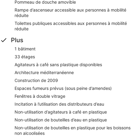
Pommeau de douche amovible
Rampe d’ascenseur accessible aux personnes à mobilité
réduite
Toilettes publiques accessibles aux personnes à mobilité
réduite
Plus
1 bâtiment
33 étages
Agitateurs à café sans plastique disponibles
Architecture méditerranéenne
Construction de 2009
Espaces fumeurs prévus (sous peine d’amendes)
Fenêtres à double vitrage
Incitation à l’utilisation des distributeurs d’eau
Non-utilisation d’agitateurs à café en plastique
Non-utilisation de bouteilles d’eau en plastique
Non-utilisation de bouteilles en plastique pour les boissons
non alcoolisées