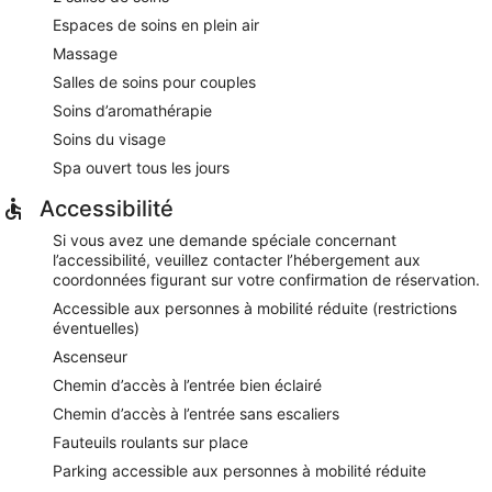
Espaces de soins en plein air
Massage
Salles de soins pour couples
Soins d’aromathérapie
Soins du visage
Spa ouvert tous les jours
Accessibilité
Si vous avez une demande spéciale concernant
l’accessibilité, veuillez contacter l’hébergement aux
coordonnées figurant sur votre confirmation de réservation.
Accessible aux personnes à mobilité réduite (restrictions
éventuelles)
Ascenseur
Chemin d’accès à l’entrée bien éclairé
Chemin d’accès à l’entrée sans escaliers
Fauteuils roulants sur place
Parking accessible aux personnes à mobilité réduite