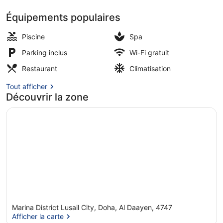
Équipements populaires
Extérieur
Piscine
Spa
Parking inclus
Wi-Fi gratuit
Restaurant
Climatisation
Tout afficher
Découvrir la zone
Marina District Lusail City, Doha, Al Daayen, 4747
Afficher la carte