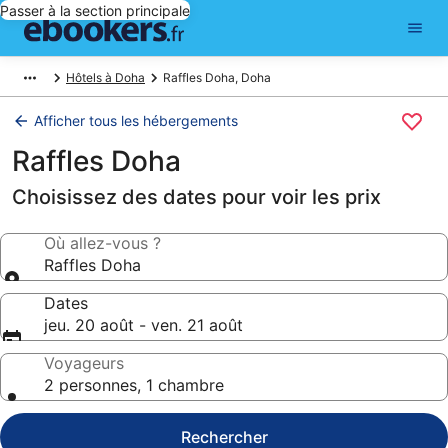
Passer à la section principale
Hôtels à Doha
Raffles Doha, Doha
Afficher tous les hébergements
Raffles Doha
Choisissez des dates pour voir les prix
Où allez-vous ?
Raffles Doha
Dates
jeu. 20 août - ven. 21 août
Voyageurs
2 personnes, 1 chambre
Rechercher