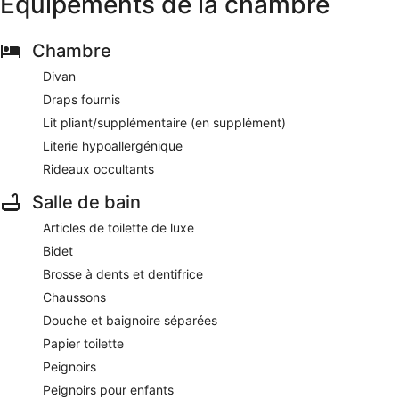
Équipements de la chambre
Chambre
Divan
Draps fournis
Lit pliant/supplémentaire (en supplément)
Literie hypoallergénique
Rideaux occultants
Salle de bain
Articles de toilette de luxe
Bidet
Brosse à dents et dentifrice
Chaussons
Douche et baignoire séparées
Papier toilette
Peignoirs
Peignoirs pour enfants