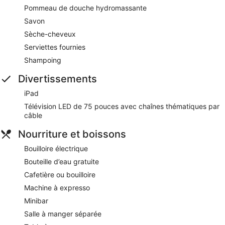
Pommeau de douche hydromassante
Savon
Sèche-cheveux
Serviettes fournies
Shampoing
Divertissements
iPad
Télévision LED de 75 pouces avec chaînes thématiques par
câble
Nourriture et boissons
Bouilloire électrique
Bouteille d’eau gratuite
Cafetière ou bouilloire
Machine à expresso
Minibar
Salle à manger séparée