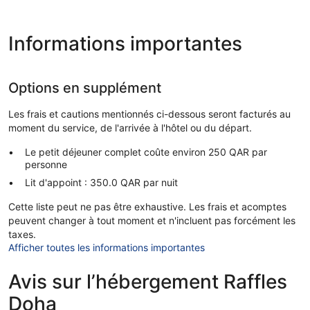
Informations importantes
Options en supplément
Les frais et cautions mentionnés ci-dessous seront facturés au
moment du service, de l'arrivée à l'hôtel ou du départ.
Le petit déjeuner complet coûte environ 250 QAR par
personne
Lit d'appoint : 350.0 QAR par nuit
Cette liste peut ne pas être exhaustive. Les frais et acomptes
peuvent changer à tout moment et n'incluent pas forcément les
taxes.
Afficher toutes les informations importantes
Avis sur l’hébergement Raffles
Doha