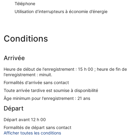
Téléphone
Utilisation d’interrupteurs à économie d’énergie
Conditions
Arrivée
Heure de début de l'enregistrement : 15 h 00 ; heure de fin de
l'enregistrement : minuit.
Formalités d'arrivée sans contact
Toute arrivée tardive est soumise à disponibilité
Âge minimum pour l'enregistrement : 21 ans
Départ
Départ avant 12 h 00
Formalités de départ sans contact
Afficher toutes les conditions