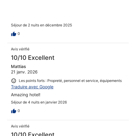
Séjour de 2 nuits en décembre 2025
0
Avis vérifié
10/10 Excellent
Mattias
21 janv. 2026
Les points forts : Propreté, personnel et service, équipements
Traduire avec Google
Amazing hotel!
Séjour de 4 nuits en janvier 2026
0
Avis vérifié
10/10 Excellent