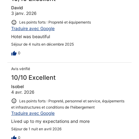
David
3 janv. 2026
Les points forts : Propreté et équipements
Traduire avec Google
Hotel was beautiful
Séjour de 4 nuits en décembre 2025
0
Avis vérifié
10/10 Excellent
Isobel
4 avr. 2026
Les points forts : Propreté, personnel et service, équipements
et infrastructures et conditions de l’hébergement
Traduire avec Google
Lived up to my expectations and more
Séjour de 1 nuit en avril 2026
0