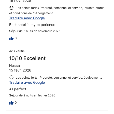
19 nov. 2025
Les points forts : Propreté, personnel et service, infrastructures
et conditions de l’hébergement
Traduire avec Google
Best hotel in my experience
Séjour de 6 nuits en novembre 2025
0
Avis vérifié
10/10 Excellent
Hussa
15 févr. 2026
Les points forts : Propreté, personnel et service, équipements
Traduire avec Google
All perfect
Séjour de 2 nuits en février 2026
0