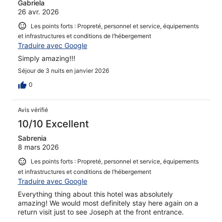
Gabriela
26 avr. 2026
Les points forts : Propreté, personnel et service, équipements
et infrastructures et conditions de l’hébergement
Traduire avec Google
Simply amazing!!!
Séjour de 3 nuits en janvier 2026
0
Avis vérifié
10/10 Excellent
Sabrenia
8 mars 2026
Les points forts : Propreté, personnel et service, équipements
et infrastructures et conditions de l’hébergement
Traduire avec Google
Everything thing about this hotel was absolutely
amazing! We would most definitely stay here again on a
return visit just to see Joseph at the front entrance.