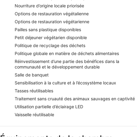
Nourriture d’origine locale priorisée
Options de restauration végétalienne
Options de restauration végétarienne
Pailles sans plastique disponibles
Petit déjeuner végétarien disponible
Politique de recyclage des déchets
Politique globale en matière de déchets alimentaires
Réinvestissement d’une partie des bénéfices dans la
communauté et le développement durable
Salle de banquet
Sensibilisation à la culture et à l’écosystème locaux
Tasses réutilisables
Traitement sans cruauté des animaux sauvages en captivité
Utilisation partielle d’éclairage LED
Vaisselle réutilisable