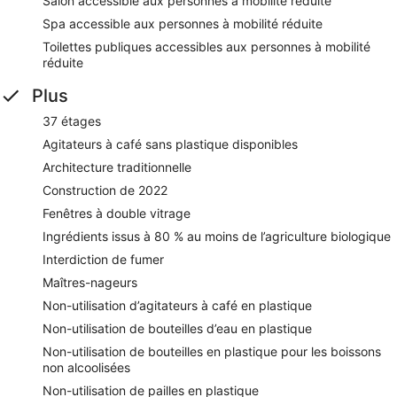
Salon accessible aux personnes à mobilité réduite
Spa accessible aux personnes à mobilité réduite
Toilettes publiques accessibles aux personnes à mobilité
réduite
Plus
37 étages
Agitateurs à café sans plastique disponibles
Architecture traditionnelle
Construction de 2022
Fenêtres à double vitrage
Ingrédients issus à 80 % au moins de l’agriculture biologique
Interdiction de fumer
Maîtres-nageurs
Non-utilisation d’agitateurs à café en plastique
Non-utilisation de bouteilles d’eau en plastique
Non-utilisation de bouteilles en plastique pour les boissons
non alcoolisées
Non-utilisation de pailles en plastique