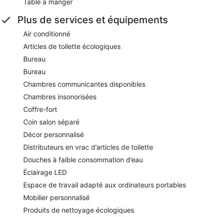
Table à manger
Plus de services et équipements
Air conditionné
Articles de toilette écologiques
Bureau
Bureau
Chambres communicantes disponibles
Chambres insonorisées
Coffre-fort
Coin salon séparé
Décor personnalisé
Distributeurs en vrac d’articles de toilette
Douches à faible consommation d’eau
Éclairage LED
Espace de travail adapté aux ordinateurs portables
Mobilier personnalisé
Produits de nettoyage écologiques