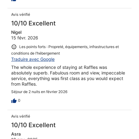
Avis vérifié
10/10 Excellent
Nigel
15 févr. 2026
Les points forts : Propreté, équipements, infrastructures et
conditions de l’hébergement
Traduire avec Google
The whole experience of staying at Raffles was
absolutely superb. Fabulous room and view, impeccable
service, everything was first class as you would expect
from Raffles.
Séjour de 2 nuits en février 2026
0
Avis vérifié
10/10 Excellent
Asra