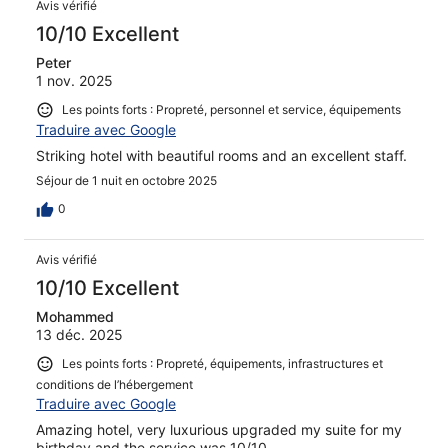
Avis vérifié
10/10 Excellent
Peter
1 nov. 2025
Les points forts : Propreté, personnel et service, équipements
Traduire avec Google
Striking hotel with beautiful rooms and an excellent staff.
Séjour de 1 nuit en octobre 2025
0
Avis vérifié
10/10 Excellent
Mohammed
13 déc. 2025
Les points forts : Propreté, équipements, infrastructures et
conditions de l’hébergement
Traduire avec Google
Amazing hotel, very luxurious upgraded my suite for my
birthday and the service was 10/10