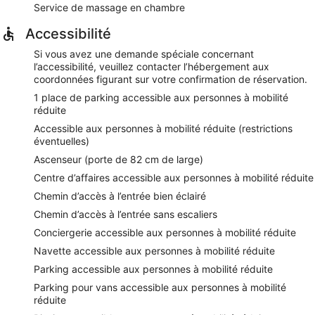
Service de massage en chambre
Accessibilité
Si vous avez une demande spéciale concernant
l’accessibilité, veuillez contacter l’hébergement aux
coordonnées figurant sur votre confirmation de réservation.
1 place de parking accessible aux personnes à mobilité
réduite
Accessible aux personnes à mobilité réduite (restrictions
éventuelles)
Ascenseur (porte de 82 cm de large)
Centre d’affaires accessible aux personnes à mobilité réduite
Chemin d’accès à l’entrée bien éclairé
Chemin d’accès à l’entrée sans escaliers
Conciergerie accessible aux personnes à mobilité réduite
Navette accessible aux personnes à mobilité réduite
Parking accessible aux personnes à mobilité réduite
Parking pour vans accessible aux personnes à mobilité
réduite