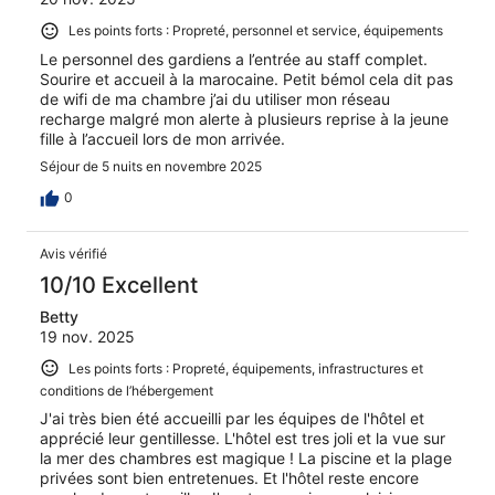
Les points forts : Propreté, personnel et service, équipements
Le personnel des gardiens a l’entrée au staff complet.
Sourire et accueil à la marocaine. Petit bémol cela dit pas
de wifi de ma chambre j’ai du utiliser mon réseau
recharge malgré mon alerte à plusieurs reprise à la jeune
fille à l’accueil lors de mon arrivée.
Séjour de 5 nuits en novembre 2025
0
Avis vérifié
10/10 Excellent
Betty
19 nov. 2025
Les points forts : Propreté, équipements, infrastructures et
conditions de l’hébergement
J'ai très bien été accueilli par les équipes de l'hôtel et
apprécié leur gentillesse. L'hôtel est tres joli et la vue sur
la mer des chambres est magique ! La piscine et la plage
privées sont bien entretenues. Et l'hôtel reste encore