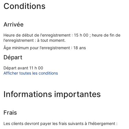
Conditions
Arrivée
Heure de début de l'enregistrement : 15 h 00 ; heure de fin de
l'enregistrement : à tout moment.
Âge minimum pour l'enregistrement : 18 ans
Départ
Départ avant 11 h 00
Afficher toutes les conditions
Informations importantes
Frais
Les clients devront payer les frais suivants à l'hébergement :