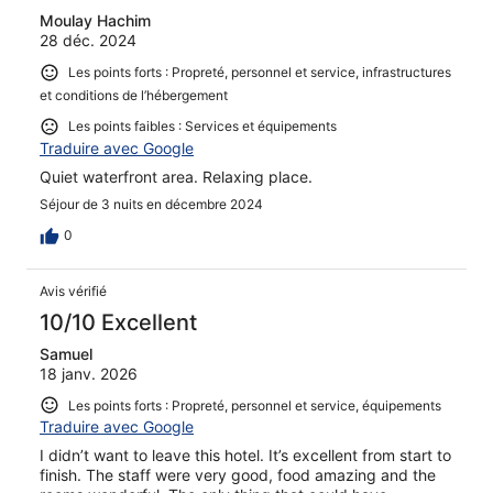
Moulay Hachim
28 déc. 2024
Les points forts : Propreté, personnel et service, infrastructures
et conditions de l’hébergement
Les points faibles : Services et équipements
Traduire avec Google
Quiet waterfront area. Relaxing place.
Séjour de 3 nuits en décembre 2024
0
Avis vérifié
10/10 Excellent
Samuel
18 janv. 2026
Les points forts : Propreté, personnel et service, équipements
Traduire avec Google
I didn’t want to leave this hotel. It’s excellent from start to
finish. The staff were very good, food amazing and the