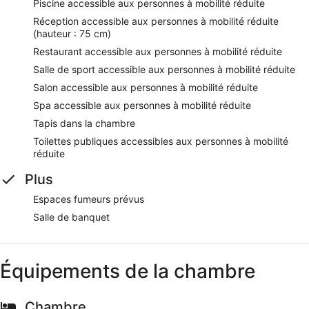
Piscine accessible aux personnes à mobilité réduite
Réception accessible aux personnes à mobilité réduite
(hauteur : 75 cm)
Restaurant accessible aux personnes à mobilité réduite
Salle de sport accessible aux personnes à mobilité réduite
Salon accessible aux personnes à mobilité réduite
Spa accessible aux personnes à mobilité réduite
Tapis dans la chambre
Toilettes publiques accessibles aux personnes à mobilité
réduite
Plus
Espaces fumeurs prévus
Salle de banquet
Équipements de la chambre
Chambre