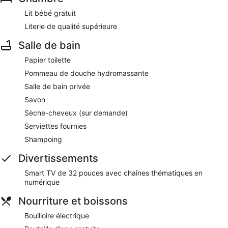
Lit bébé gratuit
Literie de qualité supérieure
Salle de bain
Papier toilette
Pommeau de douche hydromassante
Salle de bain privée
Savon
Sèche-cheveux (sur demande)
Serviettes fournies
Shampoing
Divertissements
Smart TV de 32 pouces avec chaînes thématiques en
numérique
Nourriture et boissons
Bouilloire électrique