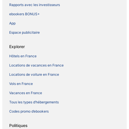
Rapports avec les investisseurs
ebookers BONUS+
App
Espace publicitaire
Explorer
Hôtels en France
Locations de vacances en France
Locations de voiture en France
Vols en France
Vacances en France
Tous les types d’hébergements
Codes promo d’ebookers
Politiques