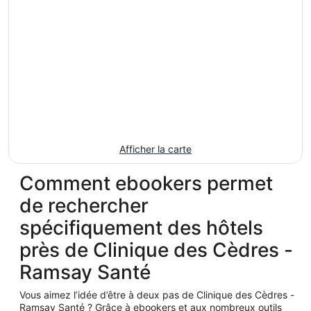
Afficher la carte
Comment ebookers permet
de rechercher
spécifiquement des hôtels
près de Clinique des Cèdres -
Ramsay Santé
Vous aimez l’idée d’être à deux pas de Clinique des Cèdres -
Ramsay Santé ? Grâce à ebookers et aux nombreux outils