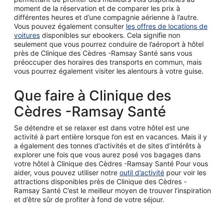
moment de la réservation et de comparer les prix à
différentes heures et d’une compagnie aérienne à l’autre.
Vous pouvez également consulter
les offres de locations de
voitures
disponibles sur ebookers. Cela signifie non
seulement que vous pourrez conduire de l’aéroport à hôtel
près de Clinique des Cèdres -Ramsay Santé sans vous
préoccuper des horaires des transports en commun, mais
vous pourrez également visiter les alentours à votre guise.
Que faire à Clinique des
Cèdres -Ramsay Santé
Se détendre et se relaxer est dans votre hôtel est une
activité à part entière lorsque l’on est en vacances. Mais il y
a également des tonnes d’activités et de sites d’intérêts à
explorer une fois que vous aurez posé vos bagages dans
votre hôtel à Clinique des Cèdres -Ramsay Santé Pour vous
aider, vous pouvez utiliser notre
outil d’activité
pour voir les
attractions disponibles près de Clinique des Cèdres -
Ramsay Santé C’est le meilleur moyen de trouver l’inspiration
et d’être sûr de profiter à fond de votre séjour.