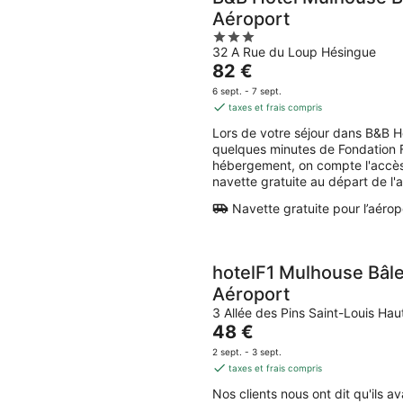
Aéroport
3
32 A Rue du Loup Hésingue
out
Le
82 €
of
prix
5
6 sept. - 7 sept.
est
taxes et frais compris
de
Lors de votre séjour dans B&B H
82 €
quelques minutes de Fondation F
par
hébergement, on compte l'accès W
nuit
navette gratuite au départ de l'
Navette gratuite pour l’aérop
hotelF1 Mulhouse Bâl
Aéroport
3 Allée des Pins Saint-Louis Hau
Le
48 €
prix
2 sept. - 3 sept.
est
taxes et frais compris
de
Nos clients nous ont dit qu'ils 
48 €