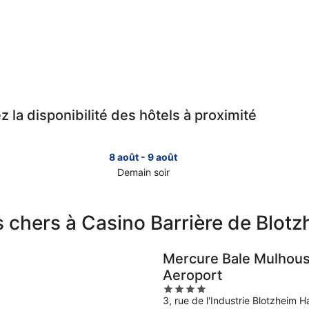
z la disponibilité des hôtels à proximité
8 août - 9 août
Demain soir
Consulter
Con
les
les
prix
prix
s chers à Casino Barrière de Blot
près
prè
de
de
Casino
Cas
Mercure Bale Mulhou
Barrière
Barr
Aeroport
de
de
4
Blotzheim
Blo
3, rue de l'Industrie Blotzheim H
out