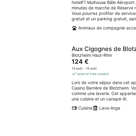
hotelF1 Mulhouse Bâle Aéroport.
par
minutes de marche de Réserve na
nuit
Vous pourrez profiter de servic
gratuit et un parking gratuit, sa
Animaux de compagnie acce
Aux Cigognes de Blot
Blotzheim Haut-Rhin
Le
124 €
prix
14 août - 15 août
est
taxes et frais compris
de
Lors de votre séjour dans cet a
124 €
Casino Barrière de Blotzheim. V
par
comme une laverie. Cet appart
nuit
une cuisine et un canapé-lit.
Cuisine
Lave-linge