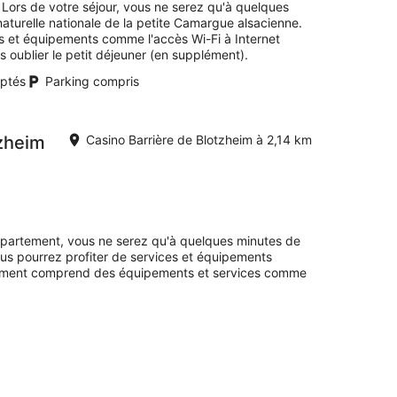
 Lors de votre séjour, vous ne serez qu'à quelques
turelle nationale de la petite Camargue alsacienne.
es et équipements comme l'accès Wi-Fi à Internet
ns oublier le petit déjeuner (en supplément).
ptés
Parking compris
zheim
Casino Barrière de Blotzheim à 2,14 km
ppartement, vous ne serez qu'à quelques minutes de
ous pourrez profiter de services et équipements
ement comprend des équipements et services comme