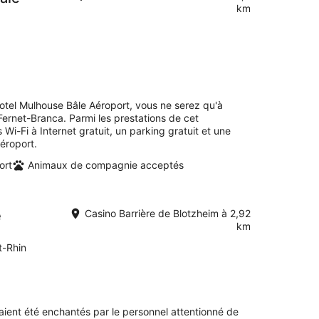
km
otel Mulhouse Bâle Aéroport, vous ne serez qu'à
ernet-Branca. Parmi les prestations de cet
i-Fi à Internet gratuit, un parking gratuit et une
aéroport.
ort
Animaux de compagnie acceptés
e
Casino Barrière de Blotzheim à 2,92
km
t-Rhin
avaient été enchantés par le personnel attentionné de