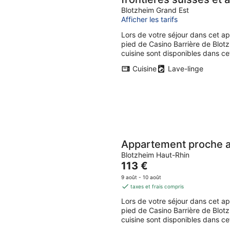
Blotzheim Grand Est
Afficher les tarifs
Lors de votre séjour dans cet a
pied de Casino Barrière de Blotz
cuisine sont disponibles dans c
Cuisine
Lave-linge
Appartement proche a
Blotzheim Haut-Rhin
Le
113 €
prix
9 août - 10 août
est
taxes et frais compris
de
Lors de votre séjour dans cet a
113 €
pied de Casino Barrière de Blotz
par
cuisine sont disponibles dans c
nuit