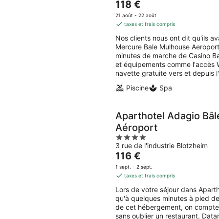
pour
pou
Le
118 €
of
demain
ce
prix
5
21 août - 22 août
soir,
wee
est
taxes et frais compris
8
end
de
Nos clients nous ont dit qu'ils 
août
7
118 €
Mercure Bale Mulhouse Aeroport.
-
aoû
par
minutes de marche de Casino Bar
9
-
nuit
et équipements comme l'accès Wi-
août
9
navette gratuite vers et depuis l
aoû
Piscine
Spa
Aparthotel Adagio Bâ
Aéroport
4
3 rue de l'industrie Blotzheim
out
Le
116 €
of
prix
5
1 sept. - 2 sept.
est
taxes et frais compris
de
Lors de votre séjour dans Apart
116 €
qu'à quelques minutes à pied de 
par
de cet hébergement, on compte l'
nuit
sans oublier un restaurant. Data