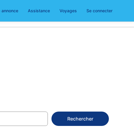
e annonce
Assistance
Voyages
Se connecter
s à Casino
Rechercher