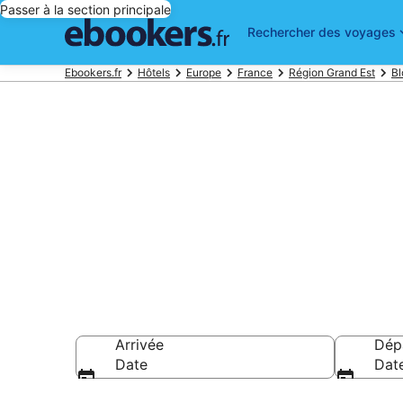
Passer à la section principale
Rechercher des voyages
Ebookers.fr
Hôtels
Europe
France
Région Grand Est
Bl
Réservez des
Barrière de B
Arrivée
Dép
Date
Dat