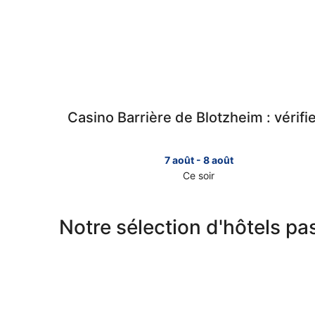
Casino Barrière de Blotzheim : vérifie
7 août - 8 août
Ce soir
Consulter
les
prix
Notre sélection d'hôtels pa
près
de
Casino
Barrière
de
Blotzheim