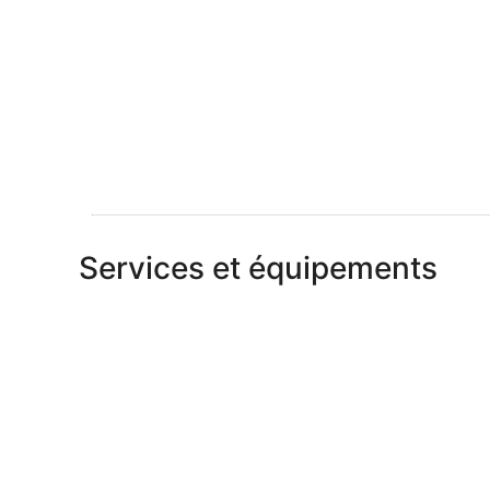
Services et équipements