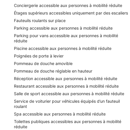
Conciergerie accessible aux personnes à mobilité réduite
Étages supérieurs accessibles uniquement par des escaliers
Fauteuils roulants sur place
Parking accessible aux personnes à mobilité réduite
Parking pour vans accessible aux personnes à mobilité
réduite
Piscine accessible aux personnes à mobilité réduite
Poignées de porte à levier
Pommeau de douche amovible
Pommeau de douche réglable en hauteur
Réception accessible aux personnes à mobilité réduite
Restaurant accessible aux personnes à mobilité réduite
Salle de sport accessible aux personnes à mobilité réduite
Service de voiturier pour véhicules équipés d’un fauteuil
roulant
Spa accessible aux personnes à mobilité réduite
Toilettes publiques accessibles aux personnes à mobilité
réduite