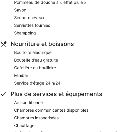
Pommeau de douche à « effet pluie »
Savon
Sèche-cheveux
Serviettes fournies
Shampoing
Nourriture et boissons
Bouilloire électrique
Bouteille d’eau gratuite
Cafetière ou bouilloire
Minibar
Service d’étage 24 h/24
Plus de services et équipements
Air conditionné
Chambres communicantes disponibles
Chambres insonorisées
Chauffage