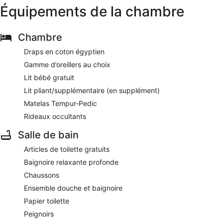
Équipements de la chambre
Chambre
Draps en coton égyptien
Gamme d’oreillers au choix
Lit bébé gratuit
Lit pliant/supplémentaire (en supplément)
Matelas Tempur-Pedic
Rideaux occultants
Salle de bain
Articles de toilette gratuits
Baignoire relaxante profonde
Chaussons
Ensemble douche et baignoire
Papier toilette
Peignoirs