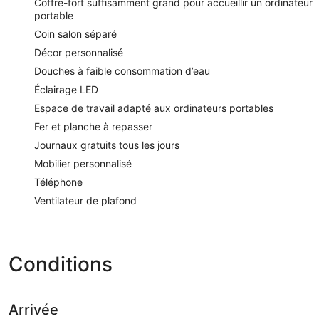
Coffre-fort suffisamment grand pour accueillir un ordinateur
portable
Coin salon séparé
Décor personnalisé
Douches à faible consommation d’eau
Éclairage LED
Espace de travail adapté aux ordinateurs portables
Fer et planche à repasser
Journaux gratuits tous les jours
Mobilier personnalisé
Téléphone
Ventilateur de plafond
Conditions
Arrivée