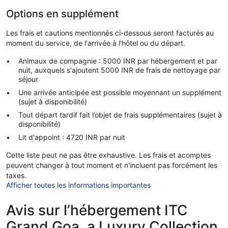
Options en supplément
Les frais et cautions mentionnés ci-dessous seront facturés au
moment du service, de l'arrivée à l'hôtel ou du départ.
Animaux de compagnie : 5000 INR par hébergement et par
nuit, auxquels s'ajoutent 5000 INR de frais de nettoyage par
séjour
Une arrivée anticipée est possible moyennant un supplément
(sujet à disponibilité)
Tout départ tardif fait l’objet de frais supplémentaires (sujet à
disponibilité)
Lit d'appoint : 4720 INR par nuit
Cette liste peut ne pas être exhaustive. Les frais et acomptes
peuvent changer à tout moment et n'incluent pas forcément les
taxes.
Afficher toutes les informations importantes
Avis sur l’hébergement ITC
Grand Goa, a Luxury Collection