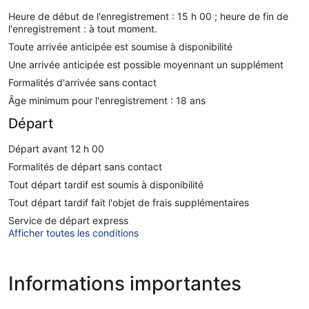
Heure de début de l'enregistrement : 15 h 00 ; heure de fin de
l'enregistrement : à tout moment.
Toute arrivée anticipée est soumise à disponibilité
Une arrivée anticipée est possible moyennant un supplément
Formalités d'arrivée sans contact
Âge minimum pour l'enregistrement : 18 ans
Départ
Départ avant 12 h 00
Formalités de départ sans contact
Tout départ tardif est soumis à disponibilité
Tout départ tardif fait l'objet de frais supplémentaires
Service de départ express
Afficher toutes les conditions
Informations importantes