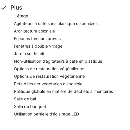
Plus
1 étage
Agitateurs à café sans plastique disponibles
Architecture coloniale
Espaces fumeurs prévus
Fenêtres à double vitrage
Jardin sur le toit
Non-utilisation d’agitateurs à café en plastique
Options de restauration végétalienne
Options de restauration végétarienne
Petit déjeuner végétarien disponible
Politique globale en matière de déchets alimentaires
Salle de bal
Salle de banquet
Utilisation partielle d’éclairage LED