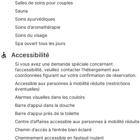
Salles de soins pour couples
Sauna
Soins ayurvédiques
Soins d’aromathérapie
Soins du visage
Spa ouvert tous les jours
Accessibilité
Si vous avez une demande spéciale concernant
l’accessibilité, veuillez contacter l’hébergement aux
coordonnées figurant sur votre confirmation de réservation.
Accessible aux personnes à mobilité réduite (restrictions
éventuelles)
Alarmes visuelles dans les couloirs
Barre d’appui dans la douche
Barre d’appui près de la toilette
Centre d’affaires accessible aux personnes à mobilité réduite
Chemin d’accès à l’entrée bien éclairé
Cheminement accessible en fauteuil roulant