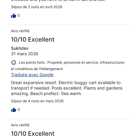
Séjour de 2 nuits en avril 2026
0
Avis vérifié
10/10 Excellent
Sukhdev
31 mars 2026
Les points forts : Propreté, personnel et service, infrastructures
et conditions de l’hébergement
Traduire avec Google
Great expansive resort. Electric buggy cart available to
transport if needed. Pools excellent. Plants and gardens
amazing. Beach prefect. Sea warm.
Séjour de 4 nuits en mars 2026
0
Avis vérifié
10/10 Excellent