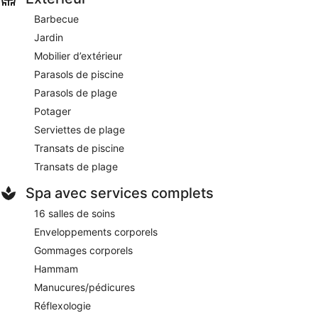
Barbecue
Jardin
Mobilier d’extérieur
Parasols de piscine
Parasols de plage
Potager
Serviettes de plage
Transats de piscine
Transats de plage
Spa avec services complets
16 salles de soins
Enveloppements corporels
Gommages corporels
Hammam
Manucures/pédicures
Réflexologie