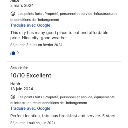
Alice
2 mars 2024
Les points forts : Propreté, personnel et service, infrastructures
et conditions de l’hébergement
Traduire avec Google
This city has many good place to eat and affordable
price. Nice city, good weather
Séjour de 3 nuits en février 2024
0
Avis vérifié
10/10 Excellent
Hanh
13 juin 2024
Les points forts : Propreté, personnel et service, équipements
et infrastructures et conditions de l’hébergement
Traduire avec Google
Perfect location, fabulous breakfast and service. 5 stars
Séjour de 1 nuit en juin 2024