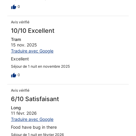
0
Avis vérifié
10/10 Excellent
Tram
15 nov. 2025
Traduire avec Google
Excellent
Séjour de 1 nuit en novembre 2025
0
Avis vérifié
6/10 Satisfaisant
Long
11 févr. 2026
Traduire avec Google
Food have bug in there
Séjour de 1 nuit en février 2026