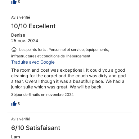
0
Avis vérifié
10/10 Excellent
Denise
25 nov. 2024
Les points forts : Personnel et service, équipements,
infrastructures et conditions de l’hébergement
Traduire avec Google
The room and cost was exceptional. It could you a good
cleaning for the carpet and the couch was dirty and gad
a tear. Overall though it was a beautiful place. We had a
junior suite which was great. We will be back.
Séjour de 6 nuits en novembre 2024
0
Avis vérifié
6/10 Satisfaisant
Lam