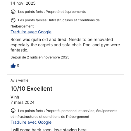
14 nov. 2025
Les points forts : Propreté et équipements
Les points faibles : Infrastructures et conditions de
l’hébergement
Traduire avec Google
Room was quite old and tired. Needs to be renovated
especially the carpets and sofa chair. Pool and gym were
fantastic.
Séjour de 2 nuits en novembre 2025
0
Avis vérifié
10/10 Excellent
Vinh
7 mars 2024
Les points forts : Propreté, personnel et service, équipements
et infrastructures et conditions de l’hébergement
Traduire avec Google
I will come back soon, love staying here