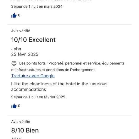
Séjour de 1 nuit en mars 2024
0
Avis vérifié
10/10 Excellent
John
25 févr. 2025
Les points forts : Propreté, personnel et service, équipements
et infrastructures et conditions de l’hébergement
Traduire avec Google
I like the cleanliness of the hotel in the luxurious
accommodations
Séjour de 1 nuit en février 2025
0
Avis vérifié
8/10 Bien