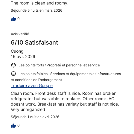
The room is clean and roomy.
Séjour de 5 nuits en mars 2026
0
Avis vérifié
6/10 Satisfaisant
Cuong
16 avr. 2026
Les points forts : Propreté et personnel et service
Les points faibles : Services et équipements et infrastructures
et conditions de l’hébergement
Traduire avec Google
Clean room. Front desk staff is nice. Room has broken
refrigerator but was able to replace. Other room’s AC
doesnt work. Breakfast has variety but staff is not nice.
Very unorganized
Séjour de 1 nuit en avril 2026
0