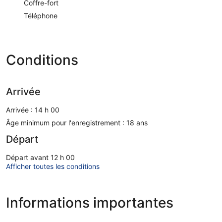
Coffre-fort
Téléphone
Conditions
Arrivée
Arrivée : 14 h 00
Âge minimum pour l'enregistrement : 18 ans
Départ
Départ avant 12 h 00
Afficher toutes les conditions
Informations importantes