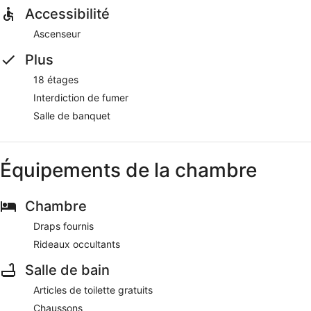
Accessibilité
Ascenseur
Plus
18 étages
Interdiction de fumer
Salle de banquet
Équipements de la chambre
Chambre
Draps fournis
Rideaux occultants
Salle de bain
Articles de toilette gratuits
Chaussons