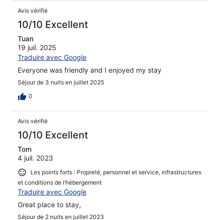
Avis vérifié
10/10 Excellent
Tuan
19 juil. 2025
Traduire avec Google
Everyone was friendly and I enjoyed my stay
Séjour de 3 nuits en juillet 2025
0
Avis vérifié
10/10 Excellent
Tom
4 juil. 2023
Les points forts : Propreté, personnel et service, infrastructures
et conditions de l’hébergement
Traduire avec Google
Great place to stay,
Séjour de 2 nuits en juillet 2023