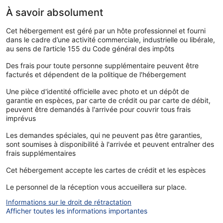
À savoir absolument
Cet hébergement est géré par un hôte professionnel et fourni
dans le cadre d’une activité commerciale, industrielle ou libérale,
au sens de l’article 155 du Code général des impôts
Des frais pour toute personne supplémentaire peuvent être
facturés et dépendent de la politique de l'hébergement
Une pièce d'identité officielle avec photo et un dépôt de
garantie en espèces, par carte de crédit ou par carte de débit,
peuvent être demandés à l'arrivée pour couvrir tous frais
imprévus
Les demandes spéciales, qui ne peuvent pas être garanties,
sont soumises à disponibilité à l'arrivée et peuvent entraîner des
frais supplémentaires
Cet hébergement accepte les cartes de crédit et les espèces
Le personnel de la réception vous accueillera sur place.
Informations sur le droit de rétractation
Afficher toutes les informations importantes