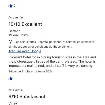
0
Avis vérifié
10/10 Excellent
Carmen
19 déc. 2024
Les points forts : Propreté, personnel et service, équipements
et infrastructures et conditions de l’hébergement
Traduire avec Google
Excellent hotel for exploring touristic sites in the area and
the picturesque villages of the centr plateau. The hotel is
impeccably maintained, and all staff is very welcoming.
Séjour de 2 nuits en octobre 2024
0
Avis vérifié
6/10 Satisfaisant
Vinay