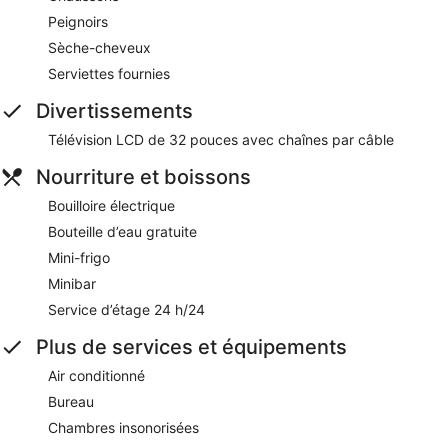
Peignoirs
Sèche-cheveux
Serviettes fournies
Divertissements
Télévision LCD de 32 pouces avec chaînes par câble
Nourriture et boissons
Bouilloire électrique
Bouteille d’eau gratuite
Mini-frigo
Minibar
Service d’étage 24 h/24
Plus de services et équipements
Air conditionné
Bureau
Chambres insonorisées