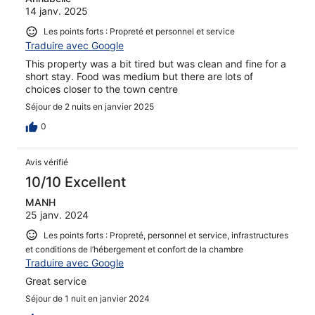
14 janv. 2025
Les points forts : Propreté et personnel et service
Traduire avec Google
This property was a bit tired but was clean and fine for a
short stay. Food was medium but there are lots of
choices closer to the town centre
Séjour de 2 nuits en janvier 2025
0
Avis vérifié
10/10 Excellent
MANH
25 janv. 2024
Les points forts : Propreté, personnel et service, infrastructures
et conditions de l’hébergement et confort de la chambre
Traduire avec Google
Great service
Séjour de 1 nuit en janvier 2024