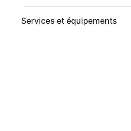
Services et équipements