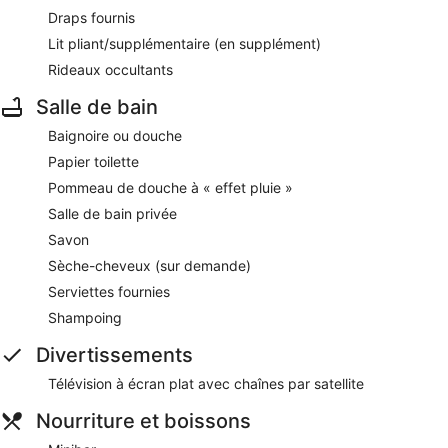
Draps fournis
Lit pliant/supplémentaire (en supplément)
Rideaux occultants
Salle de bain
Baignoire ou douche
Papier toilette
Pommeau de douche à « effet pluie »
Salle de bain privée
Savon
Sèche-cheveux (sur demande)
Serviettes fournies
Shampoing
Divertissements
Télévision à écran plat avec chaînes par satellite
Nourriture et boissons