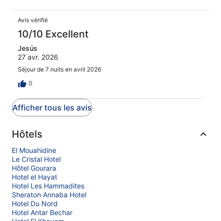
Avis vérifié
10/10 Excellent
Jesús
27 avr. 2026
Séjour de 7 nuits en avril 2026
0
Afficher tous les avis
Hôtels
El Mouahidine
Le Cristal Hotel
Hôtel Gourara
Hotel el Hayat
Hotel Les Hammadites
Sheraton Annaba Hotel
Hotel Du Nord
Hotel Antar Bechar