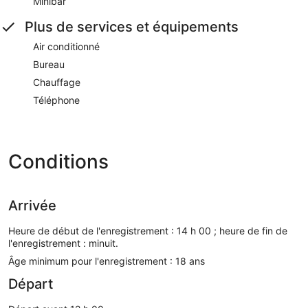
Minibar
Plus de services et équipements
Air conditionné
Bureau
Chauffage
Téléphone
Conditions
Arrivée
Heure de début de l'enregistrement : 14 h 00 ; heure de fin de
l'enregistrement : minuit.
Âge minimum pour l'enregistrement : 18 ans
Départ