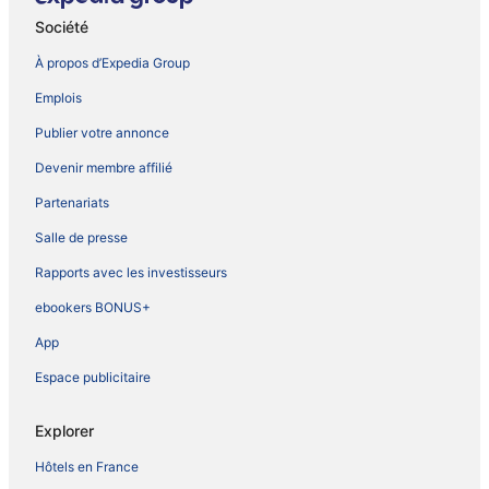
Société
À propos d’Expedia Group
Emplois
Publier votre annonce
Devenir membre affilié
Partenariats
Salle de presse
Rapports avec les investisseurs
ebookers BONUS+
App
Espace publicitaire
Explorer
Hôtels en France