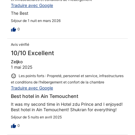
Traduire avec Google
The Best
Séjour de 1 nuit en mars 2026
0
Avis vérifié
10/10 Excellent
Zeljko
1 mai 2025
Les points forts : Propreté, personnel et service, infrastructures
et conditions de l’hébergement et confort de la chambre
Traduire avec Google
Best hotel in Ain Temouchent
It was my second time in Hotel zdu Prince and I enjoyed!
Best hotel in Ain Temouchent! Shukran for everything!
Séjour de 5 nuits en avril 2025
0