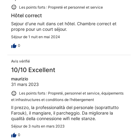
Les points forts : Propreté et personnel et service
Hôtel correct
Sejour d'une nuit dans cet hôtel. Chambre correct et
propre pour un court séjour.
Séjour de 1 nuit en mai 2024
0
Avis vérifié
10/10 Excellent
maurizio
31 mars 2023
Les points forts : Propreté, personnel et service, équipements
et infrastructures et conditions de l’hébergement
Il prezzo, la professionalità del personale (soprattutto
Farouk), il mangiare, il parcheggio. Da migliorare la
qualità della connessione wifi nelle stanze.
Séjour de 3 nuits en mars 2023
0