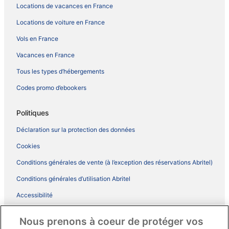
Locations de vacances en France
Locations de voiture en France
Vols en France
Vacances en France
Tous les types d’hébergements
Codes promo d’ebookers
Politiques
Déclaration sur la protection des données
Cookies
Conditions générales de vente (à l’exception des réservations Abritel)
Conditions générales d’utilisation Abritel
Accessibilité
Comment fonctionne notre site
Nous prenons à coeur de protéger vos
Conditions générales du programme BONUS+ d’ebookers