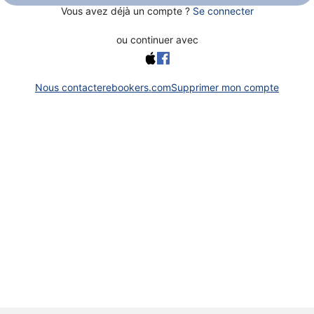
Vous avez déjà un compte ?
Se connecter
ou continuer avec
Nous contacter
ebookers.com
Supprimer mon compte