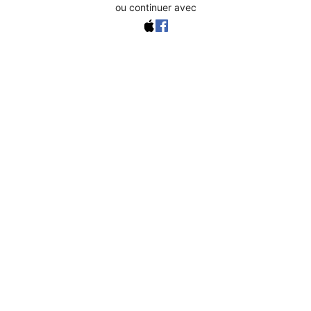
ou continuer avec