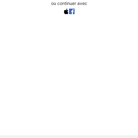
ou continuer avec