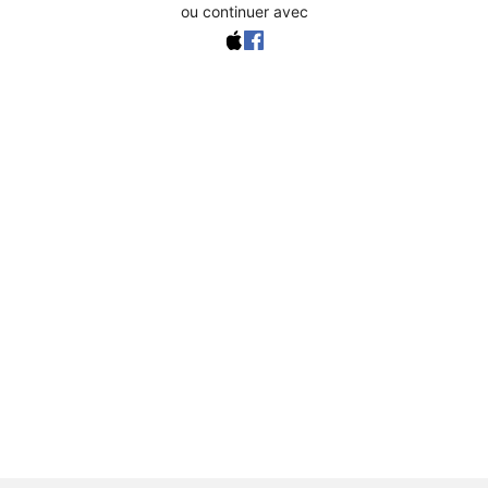
ou continuer avec