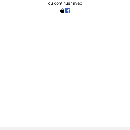
ou continuer avec