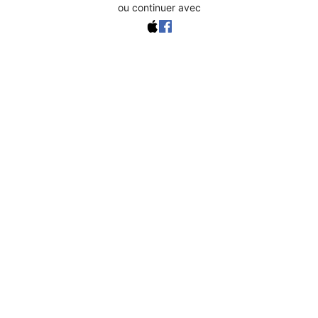
ou continuer avec