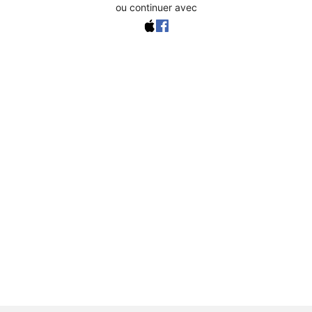
ou continuer avec