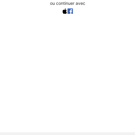
ou continuer avec