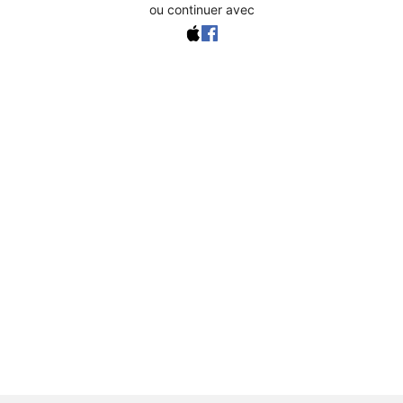
ou continuer avec