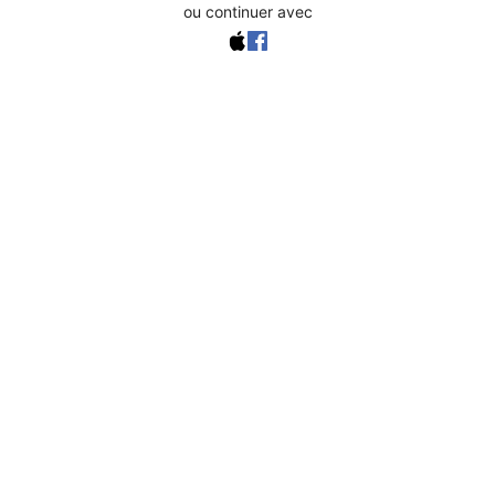
ou continuer avec